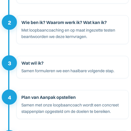
2
Wie ben ik? Waarom werk ik? Wat kan ik?
Met loopbaancoaching en op maat ingezette testen
beantwoorden we deze kernvragen.
3
Wat wil ik?
Samen formuleren we een haalbare volgende stap.
4
Plan van Aanpak opstellen
Samen met onze loopbaancoach wordt een concreet
stappenplan opgesteld om de doelen te bereiken.