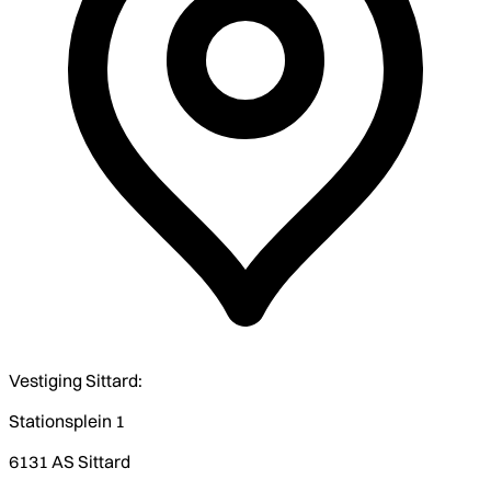
Vestiging Sittard:
Stationsplein 1
6131 AS Sittard