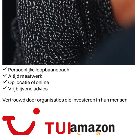
Persoonlijke loopbaancoach
Altijd maatwerk
Op locatie of online
Vrijblijvend advies
Vertrouwd door organisaties die investeren in hun mensen