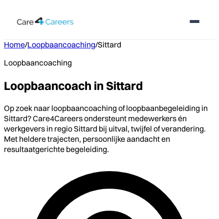
Home
/
Loopbaancoaching
/
Sittard
Loopbaancoaching
Loopbaancoach in Sittard
Op zoek naar loopbaancoaching of loopbaanbegeleiding in
Sittard? Care4Careers ondersteunt medewerkers én
werkgevers in regio Sittard bij uitval, twijfel of verandering.
Met heldere trajecten, persoonlijke aandacht en
resultaatgerichte begeleiding.