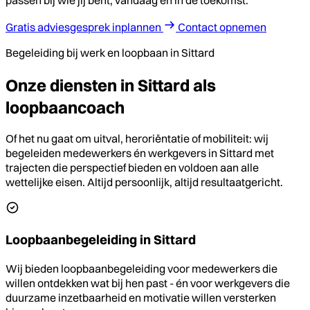
Gratis adviesgesprek inplannen
Contact opnemen
Begeleiding bij werk en loopbaan in Sittard
Onze diensten in Sittard als
loopbaancoach
Of het nu gaat om uitval, heroriëntatie of mobiliteit: wij
begeleiden medewerkers én werkgevers in Sittard met
trajecten die perspectief bieden en voldoen aan alle
wettelijke eisen. Altijd persoonlijk, altijd resultaatgericht.
Loopbaanbegeleiding in Sittard
Wij bieden loopbaanbegeleiding voor medewerkers die
willen ontdekken wat bij hen past - én voor werkgevers die
duurzame inzetbaarheid en motivatie willen versterken