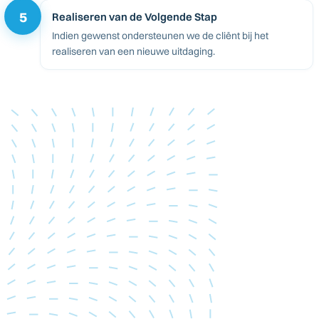
5
Realiseren van de Volgende Stap
Indien gewenst ondersteunen we de cliënt bij het
realiseren van een nieuwe uitdaging.