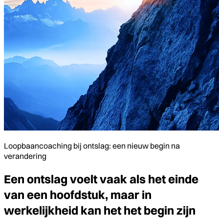
Loopbaancoaching bij ontslag: een nieuw begin na
verandering
Een ontslag voelt vaak als het einde
van een hoofdstuk, maar in
werkelijkheid kan het het begin zijn