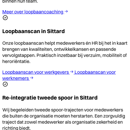
binnen hun team.
Meer over loopbaancoaching
Loopbaanscan in Sittard
Onze loopbaanscan helpt medewerkers én HR bij het in kaart
brengen van kwaliteiten, ontwikkelkansen en passende
vervolgstappen. Praktisch inzetbaar bij verzuim, mobiliteit of
heroriëntatie.
Loopbaanscan voor werkgevers
Loopbaanscan voor
werknemers
Re-integratie tweede spoor in Sittard
Wij begeleiden tweede spoor-trajecten voor medewerkers
die buiten de organisatie moeten herstarten. Een zorgvuldig
traject dat zowel medewerker als organisatie zekerheid en
richting biedt.