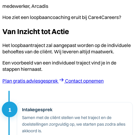
medewerker, Arcadis
Hoe ziet een loopbaancoaching eruit bij Care4Careers?
Van Inzicht tot Actie
Het loopbaantraject zal aangepast worden op de individuele
behoeftes van de cliënt. Wij leveren altijd maatwerk.
Een voorbeeld van een individueel traject vind je in de
stappen hiernaast.
Plan gratis adviesgesprek
Contact opnemen
1
Intakegesprek
Samen met de cliënt stellen we het traject en de
doelstellingen zorgvuldig op, we starten pas zodra alles
akkoord is.