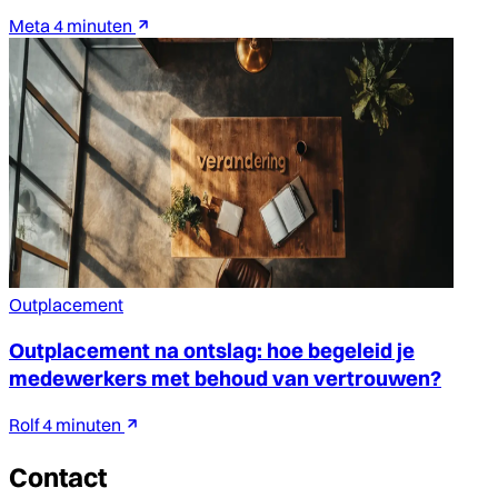
Meta
4 minuten
Outplacement
Outplacement na ontslag: hoe begeleid je
medewerkers met behoud van vertrouwen?
Rolf
4 minuten
Contact