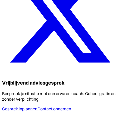
Vrijblijvend adviesgesprek
Bespreek je situatie met een ervaren coach. Geheel gratis en
zonder verplichting.
Gesprek inplannen
Contact opnemen