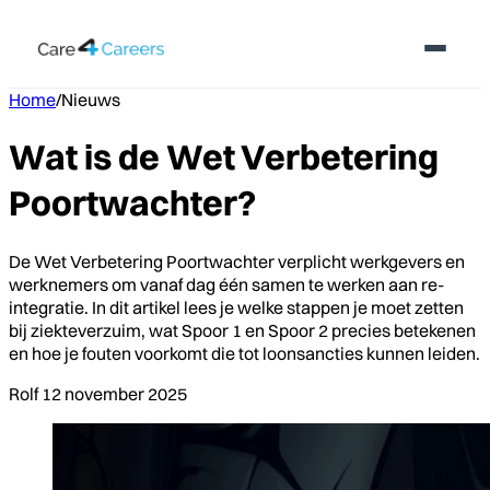
Home
/
Nieuws
Wat is de Wet Verbetering
Poortwachter?
De Wet Verbetering Poortwachter verplicht werkgevers en
werknemers om vanaf dag één samen te werken aan re-
integratie. In dit artikel lees je welke stappen je moet zetten
bij ziekteverzuim, wat Spoor 1 en Spoor 2 precies betekenen
en hoe je fouten voorkomt die tot loonsancties kunnen leiden.
Rolf
12 november 2025