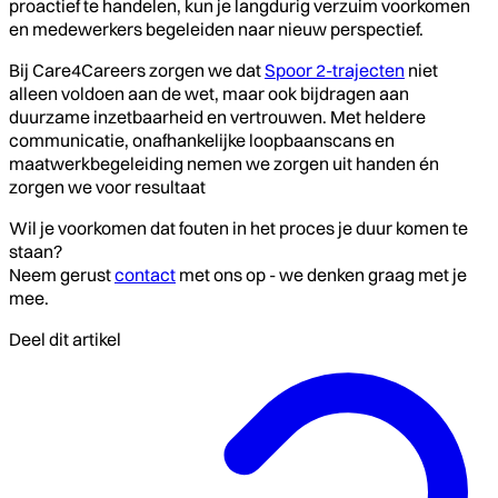
proactief te handelen, kun je langdurig verzuim voorkomen
en medewerkers begeleiden naar nieuw perspectief.
Bij Care4Careers zorgen we dat
Spoor 2-trajecten
niet
alleen voldoen aan de wet, maar ook bijdragen aan
duurzame inzetbaarheid en vertrouwen. Met heldere
communicatie, onafhankelijke loopbaanscans en
maatwerkbegeleiding nemen we zorgen uit handen én
zorgen we voor resultaat
Wil je voorkomen dat fouten in het proces je duur komen te
staan?
Neem gerust
contact
met ons op - we denken graag met je
mee.
Deel dit artikel