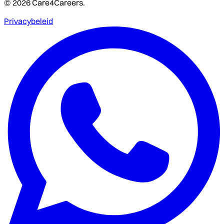
© 2026 Care4Careers.
Privacybeleid