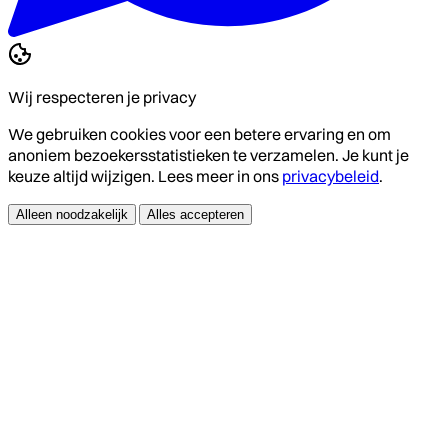
Wij respecteren je privacy
We gebruiken cookies voor een betere ervaring en om
anoniem bezoekersstatistieken te verzamelen. Je kunt je
keuze altijd wijzigen. Lees meer in ons
privacybeleid
.
Alleen noodzakelijk
Alles accepteren