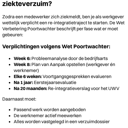
ziekteverzuim?
Zodra een medewerker zich ziekmeldt, ben je als werkgever
wettelijk verplicht een re-integratietraject te starten. De Wet
Verbetering Poortwachter beschrijft per fase wat er moet
gebeuren:
Verplichtingen volgens Wet Poortwachter:
Week 6:
Probleemanalyse door de bedrijfsarts
Week 8:
Plan van Aanpak opstellen (werkgever én
werknemer)
Elke 6 weken:
Voortgangsgesprekken evalueren
Na 1 jaar:
Eerstejaarsevaluatie
Na 20 maanden:
Re-integratieverslag voor het UWV
Daarnaast moet:
Passend werk worden aangeboden
De werknemer actief meewerken
Alles worden vastgelegd in een verzuimdossier