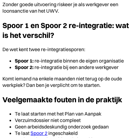
Zonder goede uitvoering riskeer je als werkgever een
loonsanctie van het UWV.
Spoor 1 en Spoor 2 re-integratie: wat
is het verschil?
De wet kent twee re-integratiesporen:
Spoor 1:
re-integratie binnen de eigen organisatie
Spoor 2:
re-integratie bij een andere werkgever
Komt iemand na enkele maanden niet terug op de oude
werkplek? Dan ben je verplicht om te starten.
Veelgemaakte fouten in de praktijk
Te laat starten met het Plan van Aanpak
Verzuimdossier niet compleet
Geen arbeidsdeskundig onderzoek gedaan
Te laat
Spoor 2
ingeschakeld