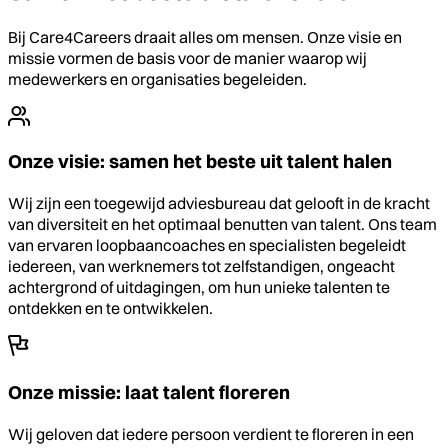
Bij Care4Careers draait alles om mensen. Onze visie en
missie vormen de basis voor de manier waarop wij
medewerkers en organisaties begeleiden.
Onze visie: samen het beste uit talent halen
Wij zijn een toegewijd adviesbureau dat gelooft in de kracht
van diversiteit en het optimaal benutten van talent. Ons team
van ervaren loopbaancoaches en specialisten begeleidt
iedereen, van werknemers tot zelfstandigen, ongeacht
achtergrond of uitdagingen, om hun unieke talenten te
ontdekken en te ontwikkelen.
Onze missie: laat talent floreren
Wij geloven dat iedere persoon verdient te floreren in een