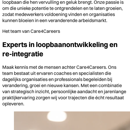
loopbaan die hen vervulling en geluk brengt. Onze passie is
om die unieke potentie te ontgrendelen en te laten groeien,
zodat medewerkers voldoening vinden en organisaties
kunnen bloeien in een veranderende arbeidsmarkt.
Het team van Care4Careers
Experts in loopbaanontwikkeling en
re-integratie
Maak kennis met de mensen achter Care4Careers. Ons
team bestaat uit ervaren coaches en specialisten die
dagelijks organisaties en professionals begeleiden bij
verandering, groei en nieuwe kansen. Met een combinatie
van strategisch inzicht, persoonlijke aandacht en jarenlange
praktijkervaring zorgen wij voor trajecten die écht resultaat
opleveren.