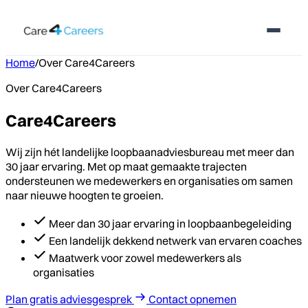
Home
/
Over Care4Careers
Over Care4Careers
Care4Careers
Wij zijn hét landelijke loopbaanadviesbureau met meer dan
30 jaar ervaring. Met op maat gemaakte trajecten
ondersteunen we medewerkers en organisaties om samen
naar nieuwe hoogten te groeien.
Meer dan 30 jaar ervaring in loopbaanbegeleiding
Een landelijk dekkend netwerk van ervaren coaches
Maatwerk voor zowel medewerkers als
organisaties
Plan gratis adviesgesprek
Contact opnemen