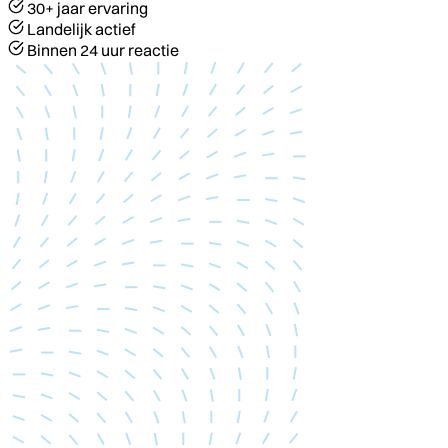
30+ jaar ervaring
Landelijk actief
Binnen 24 uur reactie