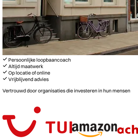
Persoonlijke loopbaancoach
Altijd maatwerk
Op locatie of online
Vrijblijvend advies
Vertrouwd door organisaties die investeren in hun mensen