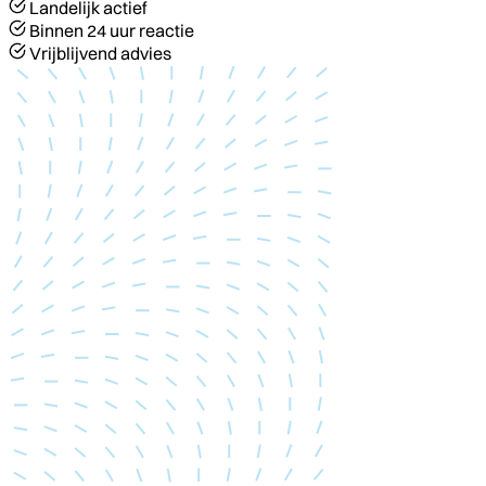
Landelijk actief
Binnen 24 uur reactie
Vrijblijvend advies