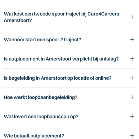
Wat kost een tweede spoor traject bij Care4Careers
Amersfoort?
Wanneer start een spoor 2 traject?
Is outplacement in Amersfoort verplicht bij ontslag?
Is begeleiding in Amersfoort op locatie of online?
Hoe werkt loopbaanbegeleiding?
Wat levert een loopbaanscan op?
Wie betaalt outplacement?