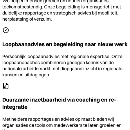
We helpen mensen groeien én houden organisaties
toekomstbestendig. Onze begeleiding is mensgericht met
duidelijke rapportage en strategisch advies bij mobiliteit,
herplaatsing of verzuim.
Loopbaanadvies en begeleiding naar nieuw werk
Persoonlijk loopbaanadvies met regionale expertise. Onze
loopbaancoaches combineren gedegen kennis van de
nationale arbeidsmarkt met diepgaand inzicht in regionale
kansen en uitdagingen.
Duurzame inzetbaarheid via coaching en re-
integratie
Met heldere rapportages en advies op maat bieden wij
organisaties de tools om medewerkers te laten groeien en