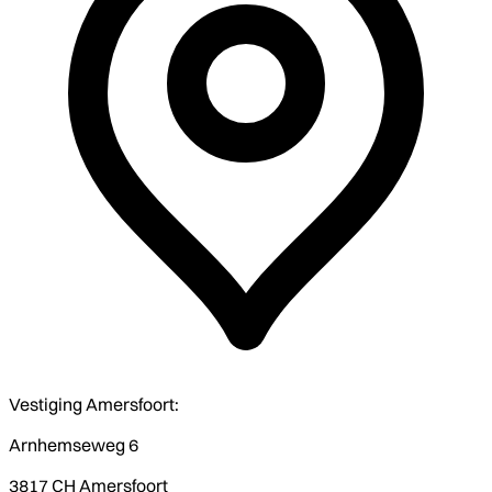
Vestiging Amersfoort:
Arnhemseweg 6
3817 CH Amersfoort