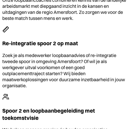
Onze loopbaancoaches combineren kennis van de landelijke
arbeidsmarkt met diepgaand inzicht in de kansen en
uitdagingen van de regio Amersfoort. Zo zorgen we voor de
beste match tussen mens en werk.
Re-integratie spoor 2 op maat
Zoek je als medewerker loopbaanadvies of re-integratie
tweede spoor in omgeving Amersfoort? Of wil je als
werkgever uitval voorkomen of een goed
outplacementtraject starten? Wij bieden
maatwerkoplossingen voor duurzame inzetbaarheid in jouw
organisatie.
Spoor 2 en loopbaanbegeleiding met
toekomstvisie