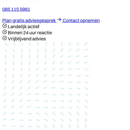
085 115 5991
Plan gratis adviesgesprek
Contact opnemen
Landelijk actief
Binnen 24 uur reactie
Vrijblijvend advies