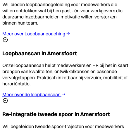
Wij bieden loopbaanbegeleiding voor medewerkers die
willen ontdekken wat bij hen past - én voor werkgevers die
duurzame inzetbaarheid en motivatie willen versterken
binnen hun team.
Meer over Loopbaancoaching
Loopbaanscan in Amersfoort
Onze loopbaanscan helpt medewerkers én HR bij het in kaart
brengen van kwaliteiten, ontwikkelkansen en passende
vervolgstappen. Praktisch inzetbaar bij verzuim, mobiliteit of
heroriëntatie.
Meer over de loopbaanscan
Re-integratie tweede spoor in Amersfoort
Wij begeleiden tweede spoor-trajecten voor medewerkers