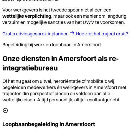
Voor werkgevers is het tweede spoor niet alleen een
wettelijke verplichting
, maar ook een manier om langdurig
verzuim en mogelijke sancties van het UWV te voorkomen.
Gratis adviesgesprek inplannen
Hoe ziet het traject eruit?
Begeleiding bij werk en loopbaan in Amersfoort
Onze diensten in Amersfoort als re-
integratiebureau
Of het nu gaat om uitval, heroriëntatie of mobiliteit: wij
begeleiden medewerkers én werkgevers in Amersfoort met
trajecten die perspectief bieden en voldoen aan alle
wettelijke eisen. Altijd persoonlijk, altijd resultaatgericht.
Loopbaanbegeleiding in Amersfoort