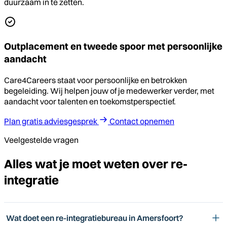
duurzaam in te zetten.
Outplacement en tweede spoor met persoonlijke
aandacht
Care4Careers staat voor persoonlijke en betrokken
begeleiding. Wij helpen jouw of je medewerker verder, met
aandacht voor talenten en toekomstperspectief.
Plan gratis adviesgesprek
Contact opnemen
Veelgestelde vragen
Alles wat je moet weten over re-
integratie
Wat doet een re-integratiebureau in Amersfoort?