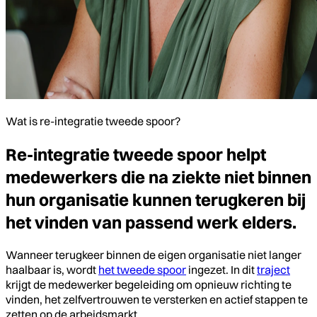
Wat is re-integratie tweede spoor?
Re-integratie tweede spoor helpt
medewerkers die na ziekte niet binnen
hun organisatie kunnen terugkeren bij
het vinden van passend werk elders.
Wanneer terugkeer binnen de eigen organisatie niet langer
haalbaar is, wordt
het tweede spoor
ingezet. In dit
traject
krijgt de medewerker begeleiding om opnieuw richting te
vinden, het zelfvertrouwen te versterken en actief stappen te
zetten op de arbeidsmarkt.