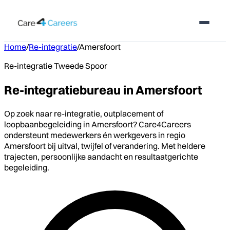
Home
/
Re-integratie
/
Amersfoort
Re-integratie Tweede Spoor
Re-integratiebureau in Amersfoort
Op zoek naar re-integratie, outplacement of
loopbaanbegeleiding in Amersfoort? Care4Careers
ondersteunt medewerkers én werkgevers in regio
Amersfoort bij uitval, twijfel of verandering. Met heldere
trajecten, persoonlijke aandacht en resultaatgerichte
begeleiding.