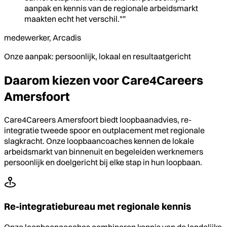
aanpak en kennis van de regionale arbeidsmarkt
maakten echt het verschil."”
medewerker, Arcadis
Onze aanpak: persoonlijk, lokaal en resultaatgericht
Daarom kiezen voor Care4Careers
Amersfoort
Care4Careers Amersfoort biedt loopbaanadvies, re-
integratie tweede spoor en outplacement met regionale
slagkracht. Onze loopbaancoaches kennen de lokale
arbeidsmarkt van binnenuit en begeleiden werknemers
persoonlijk en doelgericht bij elke stap in hun loopbaan.
Re-integratiebureau met regionale kennis