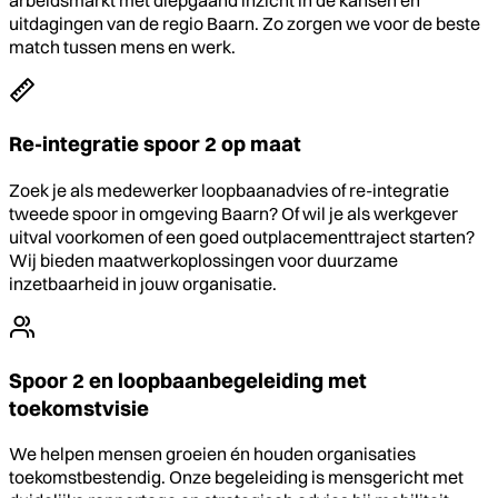
arbeidsmarkt met diepgaand inzicht in de kansen en
uitdagingen van de regio Baarn. Zo zorgen we voor de beste
match tussen mens en werk.
Re-integratie spoor 2 op maat
Zoek je als medewerker loopbaanadvies of re-integratie
tweede spoor in omgeving Baarn? Of wil je als werkgever
uitval voorkomen of een goed outplacementtraject starten?
Wij bieden maatwerkoplossingen voor duurzame
inzetbaarheid in jouw organisatie.
Spoor 2 en loopbaanbegeleiding met
toekomstvisie
We helpen mensen groeien én houden organisaties
toekomstbestendig. Onze begeleiding is mensgericht met