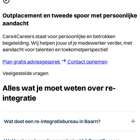
Outplacement en tweede spoor met persoonlijke
aandacht
Care4Careers staat voor persoonlijke en betrokken
begeleiding. Wij helpen jouw of je medewerker verder, met
aandacht voor talenten en toekomstperspectief.
Plan gratis adviesgesprek
Contact opnemen
Veelgestelde vragen
Alles wat je moet weten over re-
integratie
Wat doet een re-integratiebureau in Baarn?