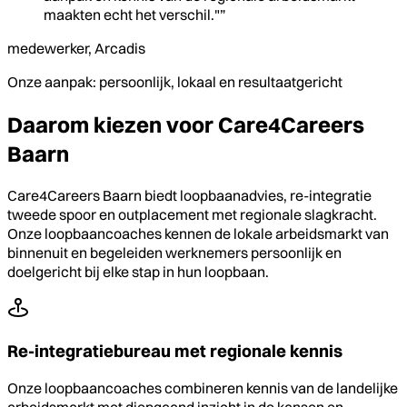
maakten echt het verschil."”
medewerker, Arcadis
Onze aanpak: persoonlijk, lokaal en resultaatgericht
Daarom kiezen voor Care4Careers
Baarn
Care4Careers Baarn biedt loopbaanadvies, re-integratie
tweede spoor en outplacement met regionale slagkracht.
Onze loopbaancoaches kennen de lokale arbeidsmarkt van
binnenuit en begeleiden werknemers persoonlijk en
doelgericht bij elke stap in hun loopbaan.
Re-integratiebureau met regionale kennis
Onze loopbaancoaches combineren kennis van de landelijke