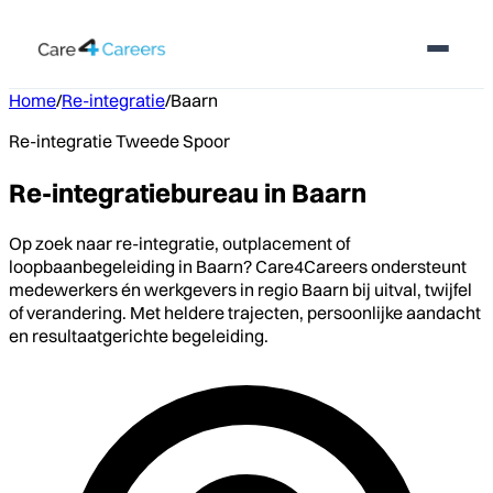
Home
/
Re-integratie
/
Baarn
Re-integratie Tweede Spoor
Re-integratiebureau in Baarn
Op zoek naar re-integratie, outplacement of
loopbaanbegeleiding in Baarn? Care4Careers ondersteunt
medewerkers én werkgevers in regio Baarn bij uitval, twijfel
of verandering. Met heldere trajecten, persoonlijke aandacht
en resultaatgerichte begeleiding.