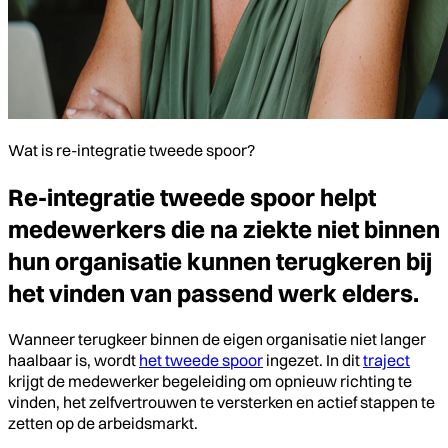
Wat is re-integratie tweede spoor?
Re-integratie tweede spoor helpt
medewerkers die na ziekte niet binnen
hun organisatie kunnen terugkeren bij
het vinden van passend werk elders.
Wanneer terugkeer binnen de eigen organisatie niet langer
haalbaar is, wordt
het tweede spoor
ingezet. In dit
traject
krijgt de medewerker begeleiding om opnieuw richting te
vinden, het zelfvertrouwen te versterken en actief stappen te
zetten op de arbeidsmarkt.