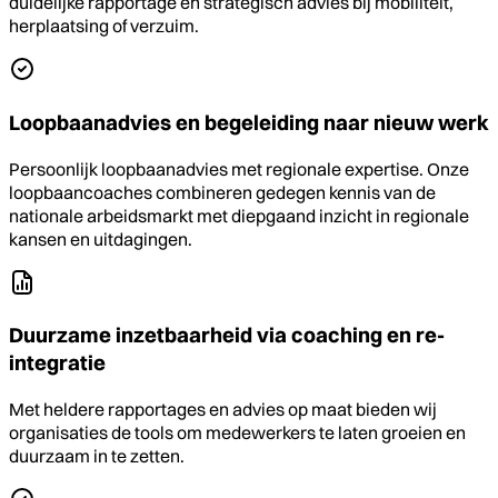
duidelijke rapportage en strategisch advies bij mobiliteit,
herplaatsing of verzuim.
Loopbaanadvies en begeleiding naar nieuw werk
Persoonlijk loopbaanadvies met regionale expertise. Onze
loopbaancoaches combineren gedegen kennis van de
nationale arbeidsmarkt met diepgaand inzicht in regionale
kansen en uitdagingen.
Duurzame inzetbaarheid via coaching en re-
integratie
Met heldere rapportages en advies op maat bieden wij
organisaties de tools om medewerkers te laten groeien en
duurzaam in te zetten.