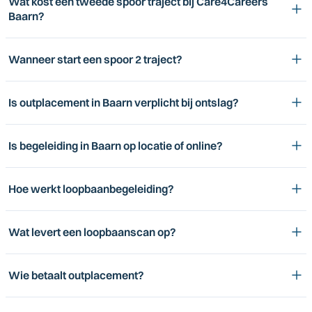
Wat kost een tweede spoor traject bij Care4Careers
Baarn?
Wanneer start een spoor 2 traject?
Is outplacement in Baarn verplicht bij ontslag?
Is begeleiding in Baarn op locatie of online?
Hoe werkt loopbaanbegeleiding?
Wat levert een loopbaanscan op?
Wie betaalt outplacement?