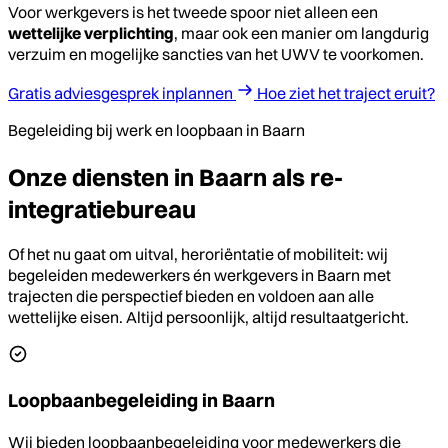
Voor werkgevers is het tweede spoor niet alleen een
wettelijke verplichting
, maar ook een manier om langdurig
verzuim en mogelijke sancties van het UWV te voorkomen.
Gratis adviesgesprek inplannen
Hoe ziet het traject eruit?
Begeleiding bij werk en loopbaan in Baarn
Onze diensten in Baarn als re-
integratiebureau
Of het nu gaat om uitval, heroriëntatie of mobiliteit: wij
begeleiden medewerkers én werkgevers in Baarn met
trajecten die perspectief bieden en voldoen aan alle
wettelijke eisen. Altijd persoonlijk, altijd resultaatgericht.
Loopbaanbegeleiding in Baarn
Wij bieden loopbaanbegeleiding voor medewerkers die