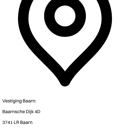
Vestiging Baarn:
Baarnsche Dijk 4D
3741 LR Baarn