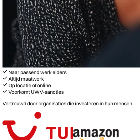
Naar passend werk elders
Altijd maatwerk
Op locatie of online
Voorkomt UWV-sancties
Vertrouwd door organisaties die investeren in hun mensen