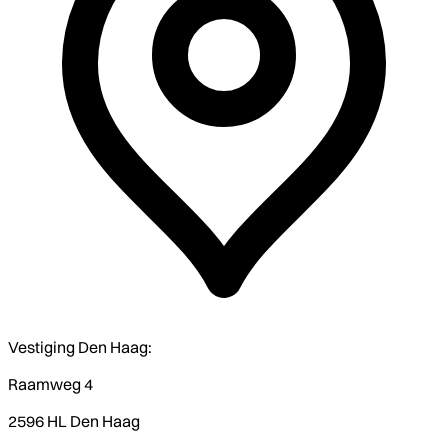
Vestiging Den Haag:
Raamweg 4
2596 HL Den Haag