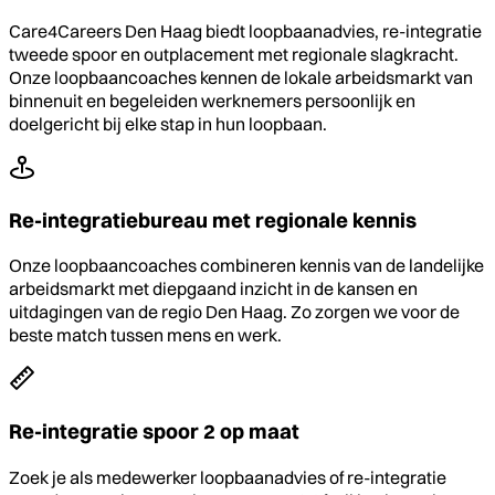
Care4Careers Den Haag biedt loopbaanadvies, re-integratie
tweede spoor en outplacement met regionale slagkracht.
Onze loopbaancoaches kennen de lokale arbeidsmarkt van
binnenuit en begeleiden werknemers persoonlijk en
doelgericht bij elke stap in hun loopbaan.
Re-integratiebureau met regionale kennis
Onze loopbaancoaches combineren kennis van de landelijke
arbeidsmarkt met diepgaand inzicht in de kansen en
uitdagingen van de regio Den Haag. Zo zorgen we voor de
beste match tussen mens en werk.
Re-integratie spoor 2 op maat
Zoek je als medewerker loopbaanadvies of re-integratie