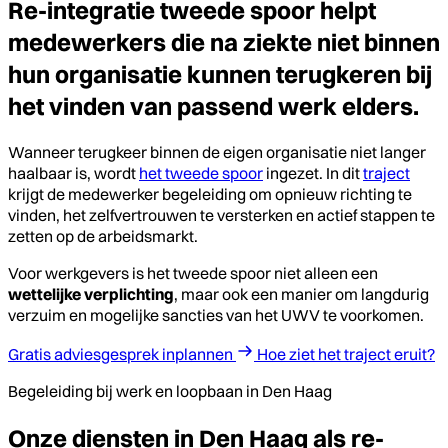
Re-integratie tweede spoor helpt
medewerkers die na ziekte niet binnen
hun organisatie kunnen terugkeren bij
het vinden van passend werk elders.
Wanneer terugkeer binnen de eigen organisatie niet langer
haalbaar is, wordt
het tweede spoor
ingezet. In dit
traject
krijgt de medewerker begeleiding om opnieuw richting te
vinden, het zelfvertrouwen te versterken en actief stappen te
zetten op de arbeidsmarkt.
Voor werkgevers is het tweede spoor niet alleen een
wettelijke verplichting
, maar ook een manier om langdurig
verzuim en mogelijke sancties van het UWV te voorkomen.
Gratis adviesgesprek inplannen
Hoe ziet het traject eruit?
Begeleiding bij werk en loopbaan in Den Haag
Onze diensten in Den Haag als re-