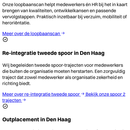
Onze loopbaanscan helpt medewerkers én HR bij het in kaart
brengen van kwaliteiten, ontwikkelkansen en passende
vervolgstappen. Praktisch inzetbaar bij verzuim, mobiliteit of
heroriëntatie.
Meer over de loopbaanscan
Re-integratie tweede spoor in Den Haag
Wij begeleiden tweede spoor-trajecten voor medewerkers
die buiten de organisatie moeten herstarten. Een zorgvuldig
traject dat zowel medewerker als organisatie zekerheid en
richting biedt.
Meer over re-integratie tweede spoor
Bekijk onze spoor 2
trajecten
Outplacement in Den Haag