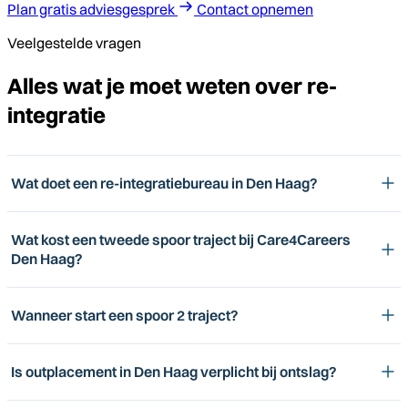
Plan gratis adviesgesprek
Contact opnemen
Veelgestelde vragen
Alles wat je moet weten over re-
integratie
Wat doet een re-integratiebureau in Den Haag?
Wat kost een tweede spoor traject bij Care4Careers
Den Haag?
Wanneer start een spoor 2 traject?
Is outplacement in Den Haag verplicht bij ontslag?