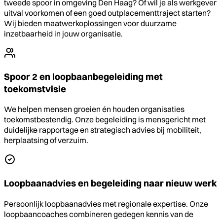
tweede spoor in omgeving Den Haag? Of wil je als werkgever
uitval voorkomen of een goed outplacementtraject starten?
Wij bieden maatwerkoplossingen voor duurzame
inzetbaarheid in jouw organisatie.
Spoor 2 en loopbaanbegeleiding met
toekomstvisie
We helpen mensen groeien én houden organisaties
toekomstbestendig. Onze begeleiding is mensgericht met
duidelijke rapportage en strategisch advies bij mobiliteit,
herplaatsing of verzuim.
Loopbaanadvies en begeleiding naar nieuw werk
Persoonlijk loopbaanadvies met regionale expertise. Onze
loopbaancoaches combineren gedegen kennis van de