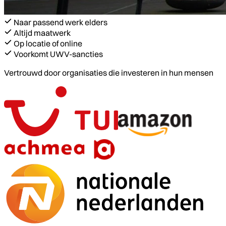
Naar passend werk elders
Altijd maatwerk
Op locatie of online
Voorkomt UWV-sancties
Vertrouwd door organisaties die investeren in hun mensen