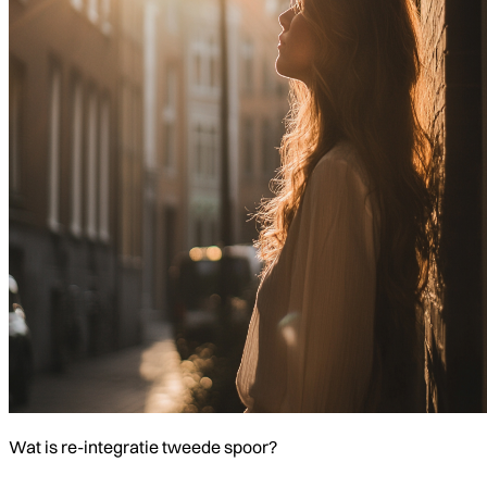
Wat is re-integratie tweede spoor?