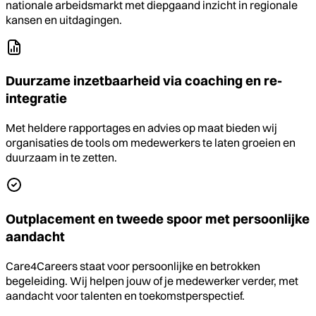
nationale arbeidsmarkt met diepgaand inzicht in regionale
kansen en uitdagingen.
Duurzame inzetbaarheid via coaching en re-
integratie
Met heldere rapportages en advies op maat bieden wij
organisaties de tools om medewerkers te laten groeien en
duurzaam in te zetten.
Outplacement en tweede spoor met persoonlijke
aandacht
Care4Careers staat voor persoonlijke en betrokken
begeleiding. Wij helpen jouw of je medewerker verder, met
aandacht voor talenten en toekomstperspectief.