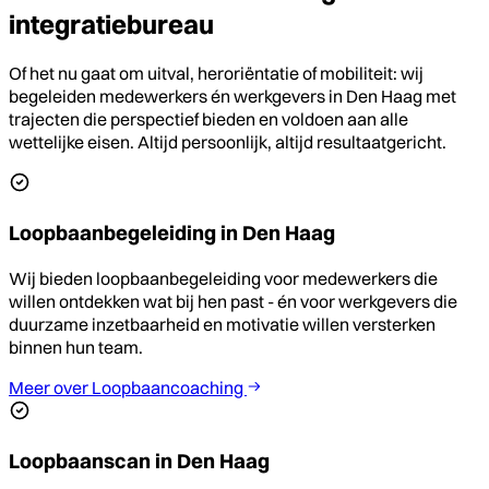
integratiebureau
Of het nu gaat om uitval, heroriëntatie of mobiliteit: wij
begeleiden medewerkers én werkgevers in Den Haag met
trajecten die perspectief bieden en voldoen aan alle
wettelijke eisen. Altijd persoonlijk, altijd resultaatgericht.
Loopbaanbegeleiding in Den Haag
Wij bieden loopbaanbegeleiding voor medewerkers die
willen ontdekken wat bij hen past - én voor werkgevers die
duurzame inzetbaarheid en motivatie willen versterken
binnen hun team.
Meer over Loopbaancoaching
Loopbaanscan in Den Haag