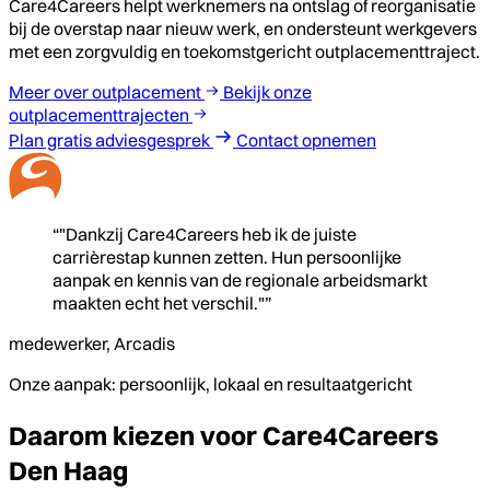
Care4Careers helpt werknemers na ontslag of reorganisatie
bij de overstap naar nieuw werk, en ondersteunt werkgevers
met een zorgvuldig en toekomstgericht outplacementtraject.
Meer over outplacement
Bekijk onze
outplacementtrajecten
Plan gratis adviesgesprek
Contact opnemen
“"Dankzij Care4Careers heb ik de juiste
carrièrestap kunnen zetten. Hun persoonlijke
aanpak en kennis van de regionale arbeidsmarkt
maakten echt het verschil."”
medewerker, Arcadis
Onze aanpak: persoonlijk, lokaal en resultaatgericht
Daarom kiezen voor Care4Careers
Den Haag