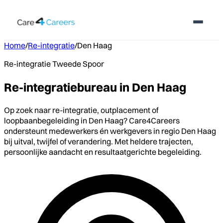
Home
/
Re-integratie
/
Den Haag
Re-integratie Tweede Spoor
Re-integratiebureau in Den Haag
Op zoek naar re-integratie, outplacement of
loopbaanbegeleiding in Den Haag? Care4Careers
ondersteunt medewerkers én werkgevers in regio Den Haag
bij uitval, twijfel of verandering. Met heldere trajecten,
persoonlijke aandacht en resultaatgerichte begeleiding.