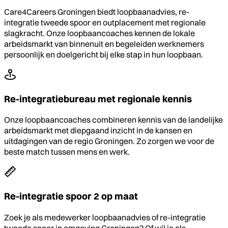
Care4Careers Groningen biedt loopbaanadvies, re-
integratie tweede spoor en outplacement met regionale
slagkracht. Onze loopbaancoaches kennen de lokale
arbeidsmarkt van binnenuit en begeleiden werknemers
persoonlijk en doelgericht bij elke stap in hun loopbaan.
Re-integratiebureau met regionale kennis
Onze loopbaancoaches combineren kennis van de landelijke
arbeidsmarkt met diepgaand inzicht in de kansen en
uitdagingen van de regio Groningen. Zo zorgen we voor de
beste match tussen mens en werk.
Re-integratie spoor 2 op maat
Zoek je als medewerker loopbaanadvies of re-integratie
tweede spoor in omgeving Groningen? Of wil je als