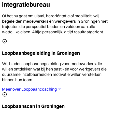
integratiebureau
Of het nu gaat om uitval, heroriëntatie of mobiliteit: wij
begeleiden medewerkers én werkgevers in Groningen met
trajecten die perspectief bieden en voldoen aan alle
wettelijke eisen. Altijd persoonlijk, altijd resultaatgericht.
Loopbaanbegeleiding in Groningen
Wij bieden loopbaanbegeleiding voor medewerkers die
willen ontdekken wat bij hen past - én voor werkgevers die
duurzame inzetbaarheid en motivatie willen versterken
binnen hun team.
Meer over Loopbaancoaching
Loopbaanscan in Groningen