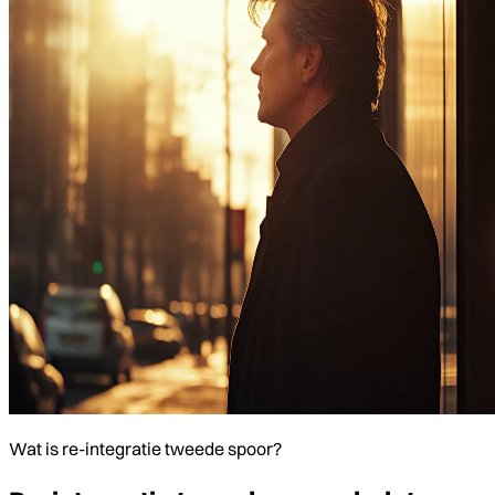
Wat is re-integratie tweede spoor?