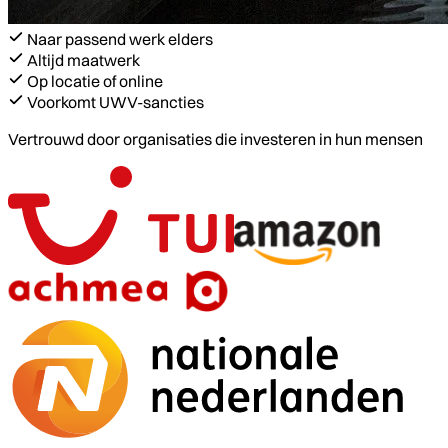
Naar passend werk elders
Altijd maatwerk
Op locatie of online
Voorkomt UWV-sancties
Vertrouwd door organisaties die investeren in hun mensen