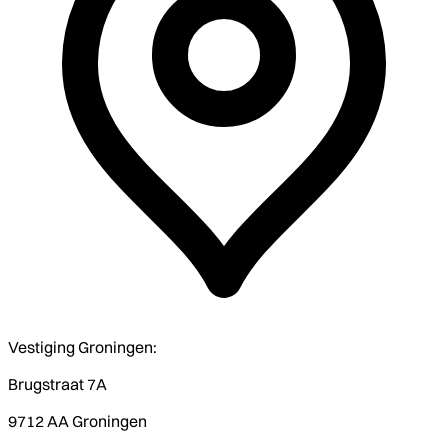
Vestiging Groningen:
Brugstraat 7A
9712 AA Groningen