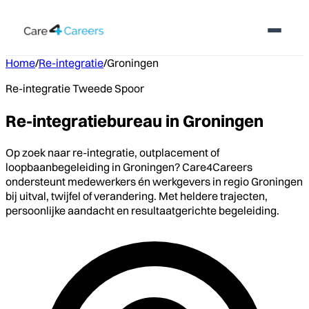
Home
/
Re-integratie
/
Groningen
Re-integratie Tweede Spoor
Re-integratiebureau in Groningen
Op zoek naar re-integratie, outplacement of
loopbaanbegeleiding in Groningen? Care4Careers
ondersteunt medewerkers én werkgevers in regio Groningen
bij uitval, twijfel of verandering. Met heldere trajecten,
persoonlijke aandacht en resultaatgerichte begeleiding.