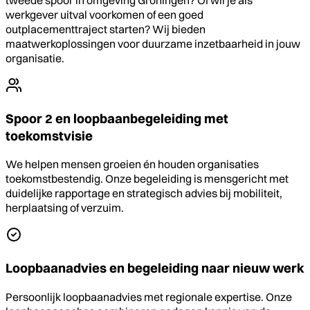
werkgever uitval voorkomen of een goed
outplacementtraject starten? Wij bieden
maatwerkoplossingen voor duurzame inzetbaarheid in jouw
organisatie.
Spoor 2 en loopbaanbegeleiding met
toekomstvisie
We helpen mensen groeien én houden organisaties
toekomstbestendig. Onze begeleiding is mensgericht met
duidelijke rapportage en strategisch advies bij mobiliteit,
herplaatsing of verzuim.
Loopbaanadvies en begeleiding naar nieuw werk
Persoonlijk loopbaanadvies met regionale expertise. Onze