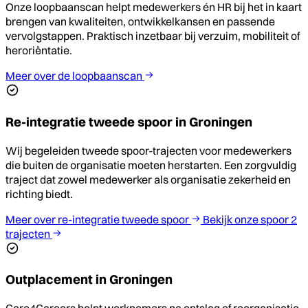
Onze loopbaanscan helpt medewerkers én HR bij het in kaart
brengen van kwaliteiten, ontwikkelkansen en passende
vervolgstappen. Praktisch inzetbaar bij verzuim, mobiliteit of
heroriëntatie.
Meer over de loopbaanscan
Re-integratie tweede spoor in Groningen
Wij begeleiden tweede spoor-trajecten voor medewerkers
die buiten de organisatie moeten herstarten. Een zorgvuldig
traject dat zowel medewerker als organisatie zekerheid en
richting biedt.
Meer over re-integratie tweede spoor
Bekijk onze spoor 2
trajecten
Outplacement in Groningen