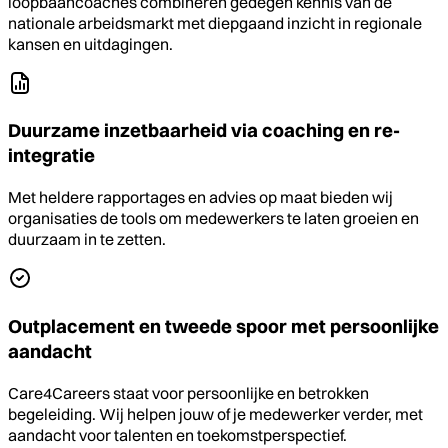
loopbaancoaches combineren gedegen kennis van de
nationale arbeidsmarkt met diepgaand inzicht in regionale
kansen en uitdagingen.
Duurzame inzetbaarheid via coaching en re-
integratie
Met heldere rapportages en advies op maat bieden wij
organisaties de tools om medewerkers te laten groeien en
duurzaam in te zetten.
Outplacement en tweede spoor met persoonlijke
aandacht
Care4Careers staat voor persoonlijke en betrokken
begeleiding. Wij helpen jouw of je medewerker verder, met
aandacht voor talenten en toekomstperspectief.