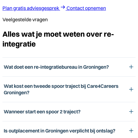
Plan gratis adviesgesprek
Contact opnemen
Veelgestelde vragen
Alles wat je moet weten over re-
integratie
Wat doet een re-integratiebureau in Groningen?
Wat kost een tweede spoor traject bij Care4Careers
Groningen?
Wanneer start een spoor 2 traject?
Is outplacement in Groningen verplicht bij ontslag?