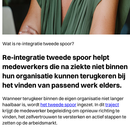
Wat is re-integratie tweede spoor?
Re-integratie tweede spoor helpt
medewerkers die na ziekte niet binnen
hun organisatie kunnen terugkeren bij
het vinden van passend werk elders.
Wanneer terugkeer binnen de eigen organisatie niet langer
haalbaar is, wordt
het tweede spoor
ingezet. In dit
traject
krijgt de medewerker begeleiding om opnieuw richting te
vinden, het zelfvertrouwen te versterken en actief stappen te
zetten op de arbeidsmarkt.