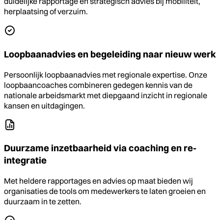
duidelijke rapportage en strategisch advies bij mobiliteit,
herplaatsing of verzuim.
Loopbaanadvies en begeleiding naar nieuw werk
Persoonlijk loopbaanadvies met regionale expertise. Onze
loopbaancoaches combineren gedegen kennis van de
nationale arbeidsmarkt met diepgaand inzicht in regionale
kansen en uitdagingen.
Duurzame inzetbaarheid via coaching en re-
integratie
Met heldere rapportages en advies op maat bieden wij
organisaties de tools om medewerkers te laten groeien en
duurzaam in te zetten.