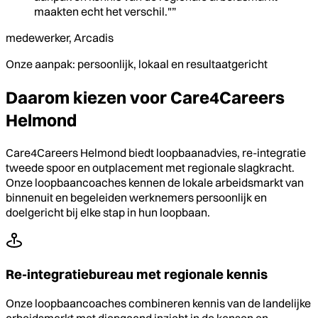
maakten echt het verschil."”
medewerker, Arcadis
Onze aanpak: persoonlijk, lokaal en resultaatgericht
Daarom kiezen voor Care4Careers
Helmond
Care4Careers Helmond biedt loopbaanadvies, re-integratie
tweede spoor en outplacement met regionale slagkracht.
Onze loopbaancoaches kennen de lokale arbeidsmarkt van
binnenuit en begeleiden werknemers persoonlijk en
doelgericht bij elke stap in hun loopbaan.
Re-integratiebureau met regionale kennis
Onze loopbaancoaches combineren kennis van de landelijke