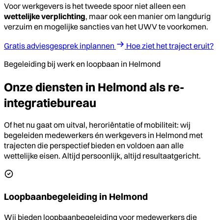
Voor werkgevers is het tweede spoor niet alleen een
wettelijke verplichting
, maar ook een manier om langdurig
verzuim en mogelijke sancties van het UWV te voorkomen.
Gratis adviesgesprek inplannen
Hoe ziet het traject eruit?
Begeleiding bij werk en loopbaan in Helmond
Onze diensten in Helmond als re-
integratiebureau
Of het nu gaat om uitval, heroriëntatie of mobiliteit: wij
begeleiden medewerkers én werkgevers in Helmond met
trajecten die perspectief bieden en voldoen aan alle
wettelijke eisen. Altijd persoonlijk, altijd resultaatgericht.
Loopbaanbegeleiding in Helmond
Wij bieden loopbaanbegeleiding voor medewerkers die