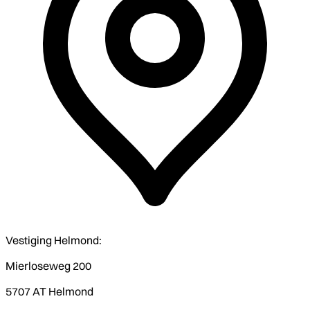
Vestiging Helmond:
Mierloseweg 200
5707 AT Helmond