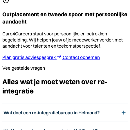
Outplacement en tweede spoor met persoonlijke
aandacht
Care4Careers staat voor persoonlijke en betrokken
begeleiding. Wij helpen jouw of je medewerker verder, met
aandacht voor talenten en toekomstperspectief.
Plan gratis adviesgesprek
Contact opnemen
Veelgestelde vragen
Alles wat je moet weten over re-
integratie
Wat doet een re-integratiebureau in Helmond?