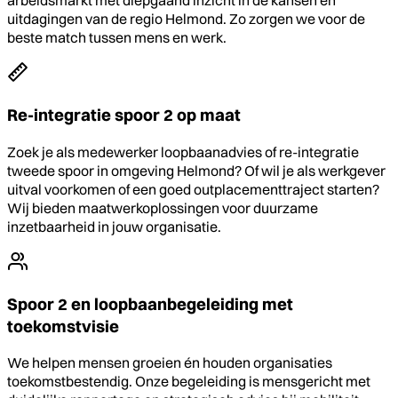
arbeidsmarkt met diepgaand inzicht in de kansen en
uitdagingen van de regio Helmond. Zo zorgen we voor de
beste match tussen mens en werk.
Re-integratie spoor 2 op maat
Zoek je als medewerker loopbaanadvies of re-integratie
tweede spoor in omgeving Helmond? Of wil je als werkgever
uitval voorkomen of een goed outplacementtraject starten?
Wij bieden maatwerkoplossingen voor duurzame
inzetbaarheid in jouw organisatie.
Spoor 2 en loopbaanbegeleiding met
toekomstvisie
We helpen mensen groeien én houden organisaties
toekomstbestendig. Onze begeleiding is mensgericht met