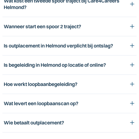
Wat kost een tweede spoor traject bij Care4Careers
Helmond?
Wanneer start een spoor 2 traject?
Is outplacement in Helmond verplicht bij ontslag?
Is begeleiding in Helmond op locatie of online?
Hoe werkt loopbaanbegeleiding?
Wat levert een loopbaanscan op?
Wie betaalt outplacement?