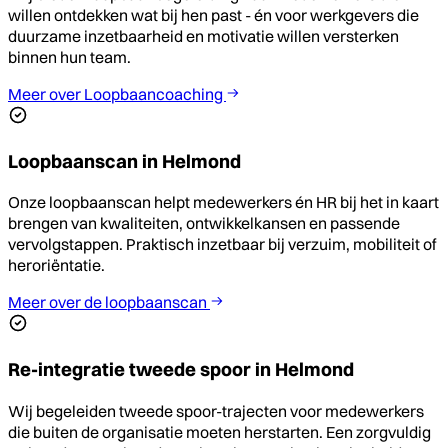
willen ontdekken wat bij hen past - én voor werkgevers die
duurzame inzetbaarheid en motivatie willen versterken
binnen hun team.
Meer over Loopbaancoaching
Loopbaanscan in Helmond
Onze loopbaanscan helpt medewerkers én HR bij het in kaart
brengen van kwaliteiten, ontwikkelkansen en passende
vervolgstappen. Praktisch inzetbaar bij verzuim, mobiliteit of
heroriëntatie.
Meer over de loopbaanscan
Re-integratie tweede spoor in Helmond
Wij begeleiden tweede spoor-trajecten voor medewerkers
die buiten de organisatie moeten herstarten. Een zorgvuldig