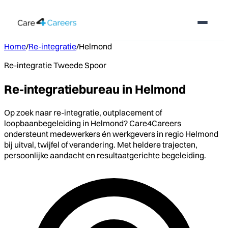
Home
/
Re-integratie
/
Helmond
Re-integratie Tweede Spoor
Re-integratiebureau in Helmond
Op zoek naar re-integratie, outplacement of
loopbaanbegeleiding in Helmond? Care4Careers
ondersteunt medewerkers én werkgevers in regio Helmond
bij uitval, twijfel of verandering. Met heldere trajecten,
persoonlijke aandacht en resultaatgerichte begeleiding.