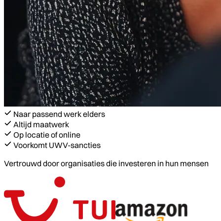
Naar passend werk elders
Altijd maatwerk
Op locatie of online
Voorkomt UWV-sancties
Vertrouwd door organisaties die investeren in hun mensen