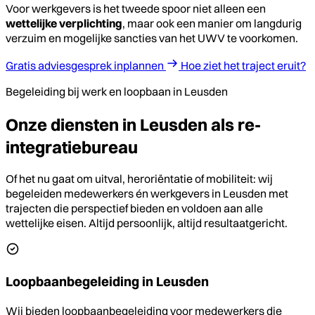
Voor werkgevers is het tweede spoor niet alleen een
wettelijke verplichting
, maar ook een manier om langdurig
verzuim en mogelijke sancties van het UWV te voorkomen.
Gratis adviesgesprek inplannen
Hoe ziet het traject eruit?
Begeleiding bij werk en loopbaan in Leusden
Onze diensten in Leusden als re-
integratiebureau
Of het nu gaat om uitval, heroriëntatie of mobiliteit: wij
begeleiden medewerkers én werkgevers in Leusden met
trajecten die perspectief bieden en voldoen aan alle
wettelijke eisen. Altijd persoonlijk, altijd resultaatgericht.
Loopbaanbegeleiding in Leusden
Wij bieden loopbaanbegeleiding voor medewerkers die