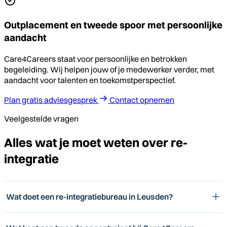
Outplacement en tweede spoor met persoonlijke
aandacht
Care4Careers staat voor persoonlijke en betrokken
begeleiding. Wij helpen jouw of je medewerker verder, met
aandacht voor talenten en toekomstperspectief.
Plan gratis adviesgesprek
Contact opnemen
Veelgestelde vragen
Alles wat je moet weten over re-
integratie
Wat doet een re-integratiebureau in Leusden?