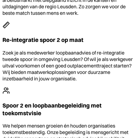
arbeidsmarkt met diepgaand inzicht in de kansen en
uitdagingen van de regio Leusden. Zo zorgen we voor de
beste match tussen mens en werk.
Re-integratie spoor 2 op maat
Zoek je als medewerker loopbaanadvies of re-integratie
tweede spoor in omgeving Leusden? Of wil je als werkgever
uitval voorkomen of een goed outplacementtraject starten?
Wij bieden maatwerkoplossingen voor duurzame
inzetbaarheid in jouw organisatie.
Spoor 2 en loopbaanbegeleiding met
toekomstvisie
We helpen mensen groeien én houden organisaties
toekomstbestendig. Onze begeleiding is mensgericht met