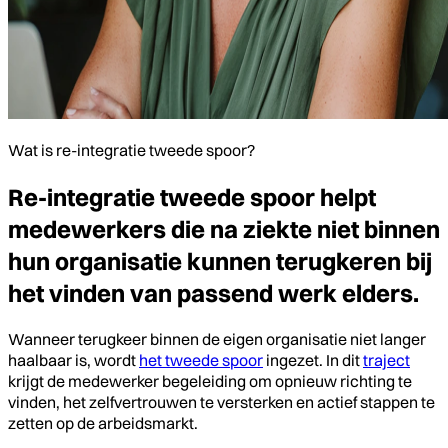
Wat is re-integratie tweede spoor?
Re-integratie tweede spoor helpt
medewerkers die na ziekte niet binnen
hun organisatie kunnen terugkeren bij
het vinden van passend werk elders.
Wanneer terugkeer binnen de eigen organisatie niet langer
haalbaar is, wordt
het tweede spoor
ingezet. In dit
traject
krijgt de medewerker begeleiding om opnieuw richting te
vinden, het zelfvertrouwen te versterken en actief stappen te
zetten op de arbeidsmarkt.