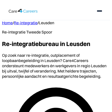
Home
/
Re-integratie
/
Leusden
Re-integratie Tweede Spoor
Re-integratiebureau in Leusden
Op zoek naar re-integratie, outplacement of
loopbaanbegeleiding in Leusden? Care4Careers
ondersteunt medewerkers én werkgevers in regio Leusden
bij uitval, twijfel of verandering. Met heldere trajecten,
persoonlijke aandacht en resultaatgerichte begeleiding.