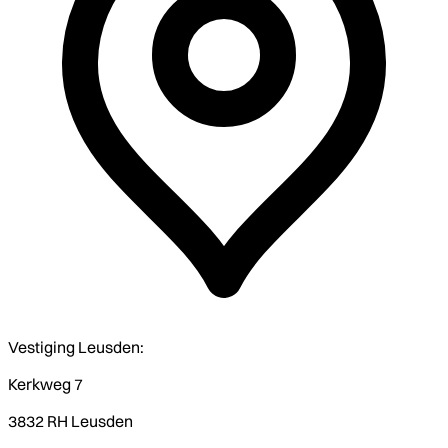
Vestiging Leusden:
Kerkweg 7
3832 RH Leusden