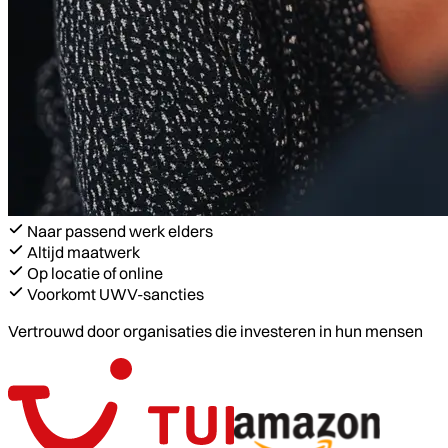
Naar passend werk elders
Altijd maatwerk
Op locatie of online
Voorkomt UWV-sancties
Vertrouwd door organisaties die investeren in hun mensen