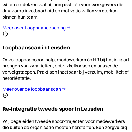
willen ontdekken wat bij hen past - én voor werkgevers die
duurzame inzetbaarheid en motivatie willen versterken
binnen hun team.
Meer over Loopbaancoaching
Loopbaanscan in Leusden
Onze loopbaanscan helpt medewerkers én HR bij het in kaart
brengen van kwaliteiten, ontwikkelkansen en passende
vervolgstappen. Praktisch inzetbaar bij verzuim, mobiliteit of
heroriëntatie.
Meer over de loopbaanscan
Re-integratie tweede spoor in Leusden
Wij begeleiden tweede spoor-trajecten voor medewerkers
die buiten de organisatie moeten herstarten. Een zorgvuldig