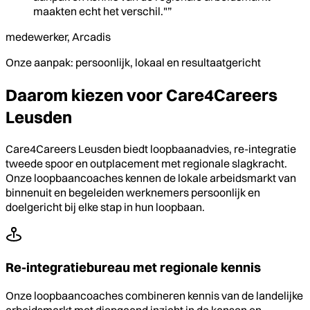
maakten echt het verschil."”
medewerker, Arcadis
Onze aanpak: persoonlijk, lokaal en resultaatgericht
Daarom kiezen voor Care4Careers
Leusden
Care4Careers Leusden biedt loopbaanadvies, re-integratie
tweede spoor en outplacement met regionale slagkracht.
Onze loopbaancoaches kennen de lokale arbeidsmarkt van
binnenuit en begeleiden werknemers persoonlijk en
doelgericht bij elke stap in hun loopbaan.
Re-integratiebureau met regionale kennis
Onze loopbaancoaches combineren kennis van de landelijke