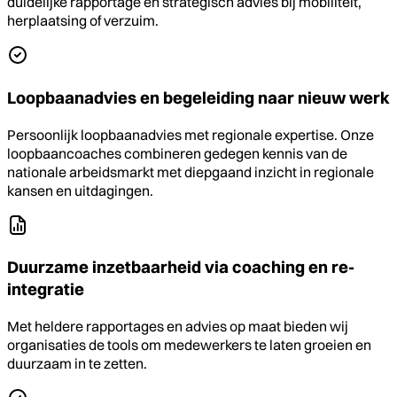
duidelijke rapportage en strategisch advies bij mobiliteit,
herplaatsing of verzuim.
Loopbaanadvies en begeleiding naar nieuw werk
Persoonlijk loopbaanadvies met regionale expertise. Onze
loopbaancoaches combineren gedegen kennis van de
nationale arbeidsmarkt met diepgaand inzicht in regionale
kansen en uitdagingen.
Duurzame inzetbaarheid via coaching en re-
integratie
Met heldere rapportages en advies op maat bieden wij
organisaties de tools om medewerkers te laten groeien en
duurzaam in te zetten.