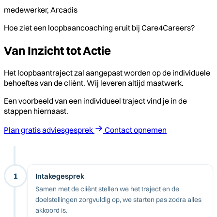
medewerker, Arcadis
Hoe ziet een loopbaancoaching eruit bij Care4Careers?
Van Inzicht tot Actie
Het loopbaantraject zal aangepast worden op de individuele
behoeftes van de cliënt. Wij leveren altijd maatwerk.
Een voorbeeld van een individueel traject vind je in de
stappen hiernaast.
Plan gratis adviesgesprek
Contact opnemen
1
Intakegesprek
Samen met de cliënt stellen we het traject en de
doelstellingen zorgvuldig op, we starten pas zodra alles
akkoord is.