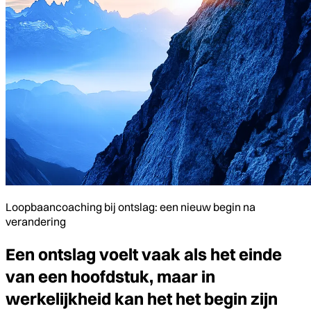
Loopbaancoaching bij ontslag: een nieuw begin na
verandering
Een ontslag voelt vaak als het einde
van een hoofdstuk, maar in
werkelijkheid kan het het begin zijn