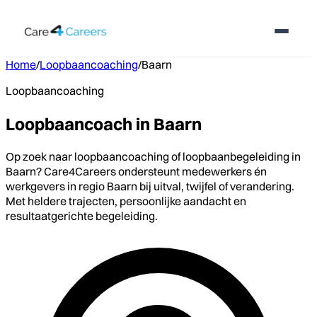
Home
/
Loopbaancoaching
/
Baarn
Loopbaancoaching
Loopbaancoach in Baarn
Op zoek naar loopbaancoaching of loopbaanbegeleiding in
Baarn? Care4Careers ondersteunt medewerkers én
werkgevers in regio Baarn bij uitval, twijfel of verandering.
Met heldere trajecten, persoonlijke aandacht en
resultaatgerichte begeleiding.