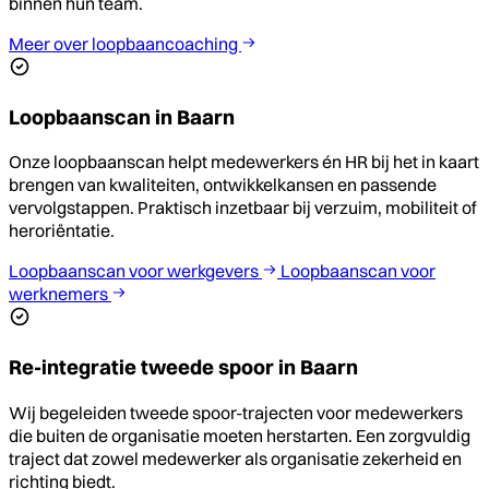
binnen hun team.
Meer over loopbaancoaching
Loopbaanscan in Baarn
Onze loopbaanscan helpt medewerkers én HR bij het in kaart
brengen van kwaliteiten, ontwikkelkansen en passende
vervolgstappen. Praktisch inzetbaar bij verzuim, mobiliteit of
heroriëntatie.
Loopbaanscan voor werkgevers
Loopbaanscan voor
werknemers
Re-integratie tweede spoor in Baarn
Wij begeleiden tweede spoor-trajecten voor medewerkers
die buiten de organisatie moeten herstarten. Een zorgvuldig
traject dat zowel medewerker als organisatie zekerheid en
richting biedt.