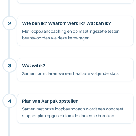
2
Wie ben ik? Waarom werk ik? Wat kan ik?
Met loopbaancoaching en op maat ingezette testen
beantwoorden we deze kernvragen.
3
Wat wil ik?
Samen formuleren we een haalbare volgende stap.
4
Plan van Aanpak opstellen
Samen met onze loopbaancoach wordt een concreet
stappenplan opgesteld om de doelen te bereiken.