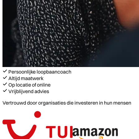
Persoonlijke loopbaancoach
Altijd maatwerk
Op locatie of online
Vrijblijvend advies
Vertrouwd door organisaties die investeren in hun mensen