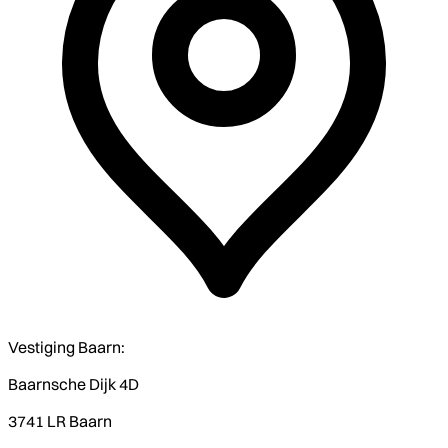
Vestiging Baarn:
Baarnsche Dijk 4D
3741 LR Baarn