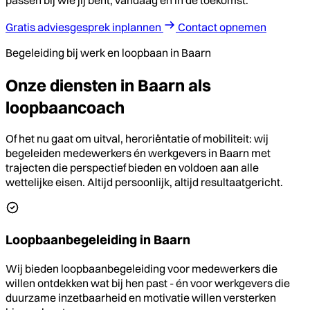
Gratis adviesgesprek inplannen
Contact opnemen
Begeleiding bij werk en loopbaan in Baarn
Onze diensten in Baarn als
loopbaancoach
Of het nu gaat om uitval, heroriëntatie of mobiliteit: wij
begeleiden medewerkers én werkgevers in Baarn met
trajecten die perspectief bieden en voldoen aan alle
wettelijke eisen. Altijd persoonlijk, altijd resultaatgericht.
Loopbaanbegeleiding in Baarn
Wij bieden loopbaanbegeleiding voor medewerkers die
willen ontdekken wat bij hen past - én voor werkgevers die
duurzame inzetbaarheid en motivatie willen versterken