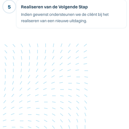
5
Realiseren van de Volgende Stap
Indien gewenst ondersteunen we de cliënt bij het
realiseren van een nieuwe uitdaging.