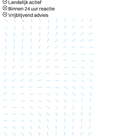
Landelijk actief
Binnen 24 uur reactie
Vrijblijvend advies