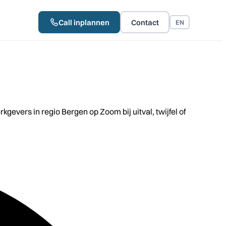
Call inplannen
Contact
EN
ers in regio Bergen op Zoom bij uitval, twijfel of