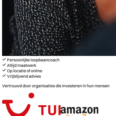
Persoonlijke loopbaancoach
Altijd maatwerk
Op locatie of online
Vrijblijvend advies
Vertrouwd door organisaties die investeren in hun mensen