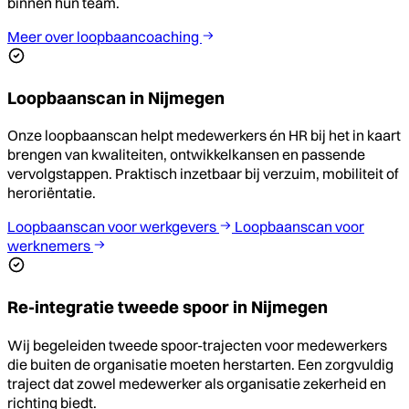
binnen hun team.
Meer over loopbaancoaching
Loopbaanscan in Nijmegen
Onze loopbaanscan helpt medewerkers én HR bij het in kaart
brengen van kwaliteiten, ontwikkelkansen en passende
vervolgstappen. Praktisch inzetbaar bij verzuim, mobiliteit of
heroriëntatie.
Loopbaanscan voor werkgevers
Loopbaanscan voor
werknemers
Re-integratie tweede spoor in Nijmegen
Wij begeleiden tweede spoor-trajecten voor medewerkers
die buiten de organisatie moeten herstarten. Een zorgvuldig
traject dat zowel medewerker als organisatie zekerheid en
richting biedt.