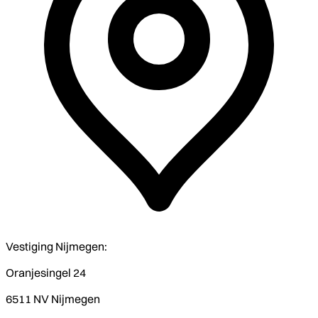
Vestiging Nijmegen:
Oranjesingel 24
6511 NV Nijmegen