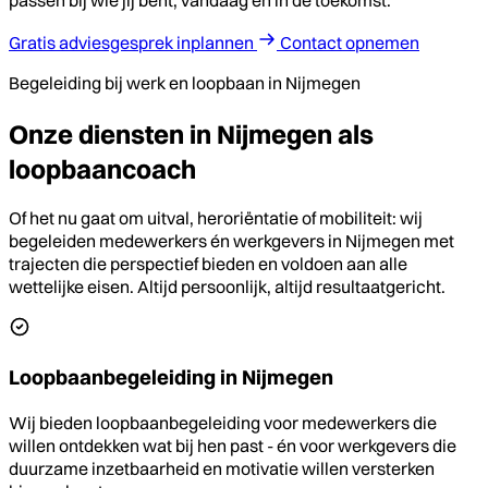
Gratis adviesgesprek inplannen
Contact opnemen
Begeleiding bij werk en loopbaan in Nijmegen
Onze diensten in Nijmegen als
loopbaancoach
Of het nu gaat om uitval, heroriëntatie of mobiliteit: wij
begeleiden medewerkers én werkgevers in Nijmegen met
trajecten die perspectief bieden en voldoen aan alle
wettelijke eisen. Altijd persoonlijk, altijd resultaatgericht.
Loopbaanbegeleiding in Nijmegen
Wij bieden loopbaanbegeleiding voor medewerkers die
willen ontdekken wat bij hen past - én voor werkgevers die
duurzame inzetbaarheid en motivatie willen versterken