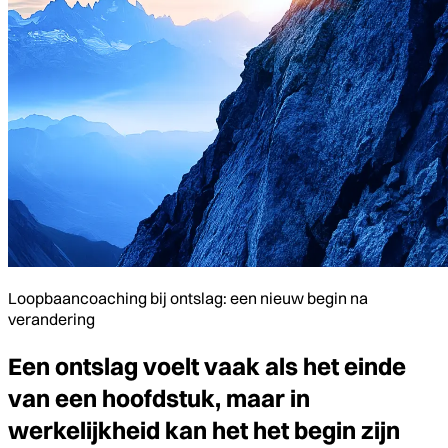
Loopbaancoaching bij ontslag: een nieuw begin na
verandering
Een ontslag voelt vaak als het einde
van een hoofdstuk, maar in
werkelijkheid kan het het begin zijn