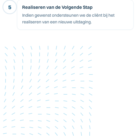
5
Realiseren van de Volgende Stap
Indien gewenst ondersteunen we de cliënt bij het
realiseren van een nieuwe uitdaging.