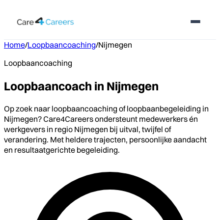
Home
/
Loopbaancoaching
/
Nijmegen
Loopbaancoaching
Loopbaancoach in Nijmegen
Op zoek naar loopbaancoaching of loopbaanbegeleiding in
Nijmegen? Care4Careers ondersteunt medewerkers én
werkgevers in regio Nijmegen bij uitval, twijfel of
verandering. Met heldere trajecten, persoonlijke aandacht
en resultaatgerichte begeleiding.