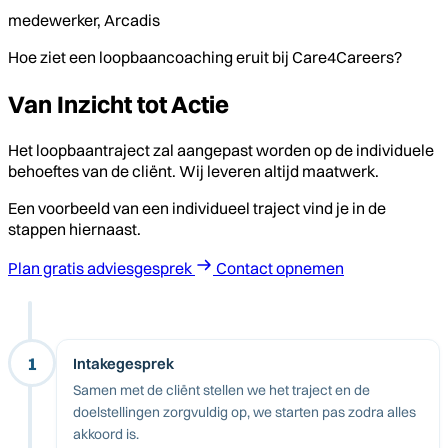
medewerker, Arcadis
Hoe ziet een loopbaancoaching eruit bij Care4Careers?
Van Inzicht tot Actie
Het loopbaantraject zal aangepast worden op de individuele
behoeftes van de cliënt. Wij leveren altijd maatwerk.
Een voorbeeld van een individueel traject vind je in de
stappen hiernaast.
Plan gratis adviesgesprek
Contact opnemen
1
Intakegesprek
Samen met de cliënt stellen we het traject en de
doelstellingen zorgvuldig op, we starten pas zodra alles
akkoord is.