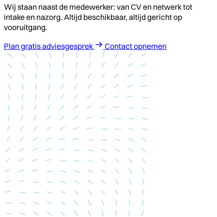
Wij staan naast de medewerker: van CV en netwerk tot
intake en nazorg. Altijd beschikbaar, altijd gericht op
vooruitgang.
Plan gratis adviesgesprek
Contact opnemen