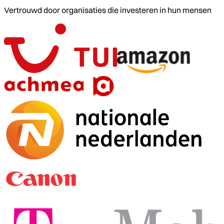
Vertrouwd door organisaties die investeren in hun mensen