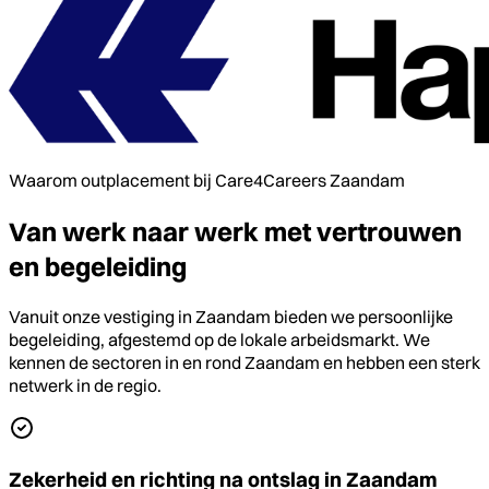
Waarom outplacement bij Care4Careers Zaandam
Van werk naar werk met vertrouwen
en begeleiding
Vanuit onze vestiging in Zaandam bieden we persoonlijke
begeleiding, afgestemd op de lokale arbeidsmarkt. We
kennen de sectoren in en rond Zaandam en hebben een sterk
netwerk in de regio.
Zekerheid en richting na ontslag in Zaandam