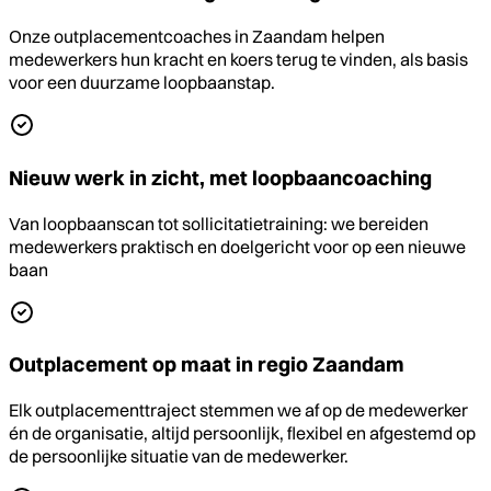
Onze outplacementcoaches in Zaandam helpen
medewerkers hun kracht en koers terug te vinden, als basis
voor een duurzame loopbaanstap.
Nieuw werk in zicht, met loopbaancoaching
Van loopbaanscan tot sollicitatietraining: we bereiden
medewerkers praktisch en doelgericht voor op een nieuwe
baan
Outplacement op maat in regio Zaandam
Elk outplacementtraject stemmen we af op de medewerker
én de organisatie, altijd persoonlijk, flexibel en afgestemd op
de persoonlijke situatie van de medewerker.