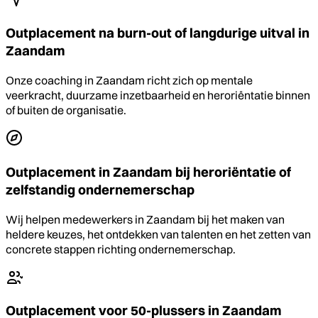
Outplacement na burn-out of langdurige uitval in
Zaandam
Onze coaching in Zaandam richt zich op mentale
veerkracht, duurzame inzetbaarheid en heroriëntatie binnen
of buiten de organisatie.
Outplacement in Zaandam bij heroriëntatie of
zelfstandig ondernemerschap
Wij helpen medewerkers in Zaandam bij het maken van
heldere keuzes, het ontdekken van talenten en het zetten van
concrete stappen richting ondernemerschap.
Outplacement voor 50-plussers in Zaandam