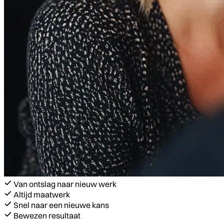
Van ontslag naar nieuw werk
Altijd maatwerk
Snel naar een nieuwe kans
Bewezen resultaat