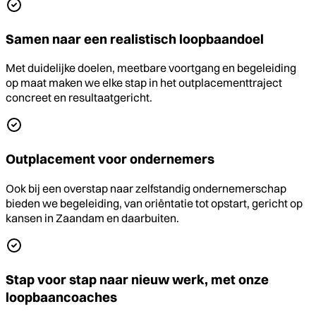
Samen naar een realistisch loopbaandoel
Met duidelijke doelen, meetbare voortgang en begeleiding
op maat maken we elke stap in het outplacementtraject
concreet en resultaatgericht.
Outplacement voor ondernemers
Ook bij een overstap naar zelfstandig ondernemerschap
bieden we begeleiding, van oriëntatie tot opstart, gericht op
kansen in Zaandam en daarbuiten.
Stap voor stap naar nieuw werk, met onze
loopbaancoaches