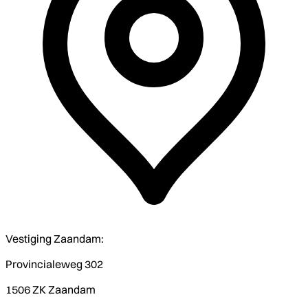
Vestiging Zaandam:
Provincialeweg 302
1506 ZK Zaandam