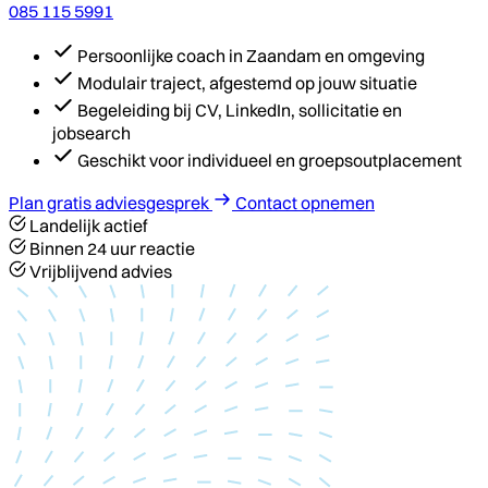
085 115 5991
Persoonlijke coach in Zaandam en omgeving
Modulair traject, afgestemd op jouw situatie
Begeleiding bij CV, LinkedIn, sollicitatie en
jobsearch
Geschikt voor individueel en groepsoutplacement
Plan gratis adviesgesprek
Contact opnemen
Landelijk actief
Binnen 24 uur reactie
Vrijblijvend advies