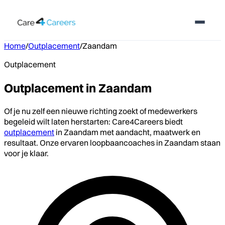
Home
/
Outplacement
/
Zaandam
Outplacement
Outplacement in Zaandam
Of je nu zelf een nieuwe richting zoekt of medewerkers
begeleid wilt laten herstarten: Care4Careers biedt
outplacement
in Zaandam met aandacht, maatwerk en
resultaat. Onze ervaren loopbaancoaches in Zaandam staan
voor je klaar.