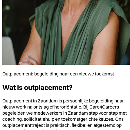
Outplacement: begeleiding naar een nieuwe toekomst
Wat is outplacement?
Outplacement in Zaandam is persoonlijke begeleiding naar
nieuw werk na ontslag of heroriëntatie. Bij Care4Careers
begeleiden we medewerkers in Zaandam stap voor stap met
coaching, sollicitatiehulp en toekomstgerichte keuzes. Ons
outplacementtraject is praktisch, flexibel en afgestemd op