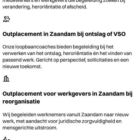
verandering, heroriëntatie of afscheid.
Outplacement in Zaandam bij ontslag of VSO
Onze loopbaancoaches bieden begeleiding bij het
verwerken van het ontslag, heroriëntatie én het vinden van
passend werk. Gericht op perspectief, sollicitaties en een
nieuwe toekomst.
Outplacement voor werkgevers in Zaandam bij
reorganisatie
Wij begeleiden werknemers vanuit Zaandam naar nieuw
werk, met aandacht voor juridische zorgvuldigheid en
mensgerichte uitstroom.