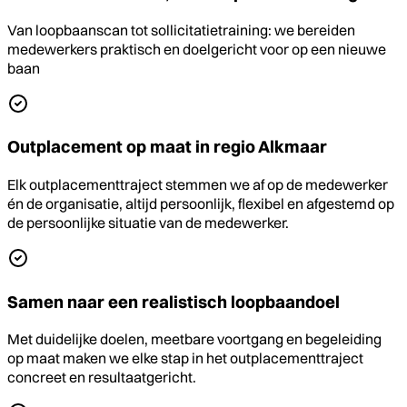
Van loopbaanscan tot sollicitatietraining: we bereiden
medewerkers praktisch en doelgericht voor op een nieuwe
baan
Outplacement op maat in regio Alkmaar
Elk outplacementtraject stemmen we af op de medewerker
én de organisatie, altijd persoonlijk, flexibel en afgestemd op
de persoonlijke situatie van de medewerker.
Samen naar een realistisch loopbaandoel
Met duidelijke doelen, meetbare voortgang en begeleiding
op maat maken we elke stap in het outplacementtraject
concreet en resultaatgericht.