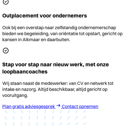
Outplacement voor ondernemers
Ook bij een overstap naar zelfstandig ondernemerschap
bieden we begeleiding, van oriëntatie tot opstart, gericht op
kansen in Alkmaar en daarbuiten.
Stap voor stap naar nieuw werk, met onze
loopbaancoaches
Wij staan naast de medewerker: van CV en netwerk tot
intake en nazorg. Altijd beschikbaar, altijd gericht op
vooruitgang.
Plan gratis adviesgesprek
Contact opnemen