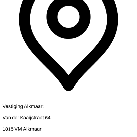
Vestiging Alkmaar:
Van der Kaaijstraat 64
1815 VM Alkmaar