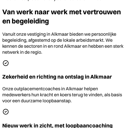
Van werk naar werk met vertrouwen
en begeleiding
Vanuit onze vestiging in Alkmaar bieden we persoonlijke
begeleiding, afgestemd op de lokale arbeidsmarkt. We
kennen de sectoren in en rond Alkmaar en hebben een sterk
netwerk in de regio.
Zekerheid en richting na ontslag in Alkmaar
Onze outplacementcoaches in Alkmaar helpen
medewerkers hun kracht en koers terug te vinden, als basis
voor een duurzame loopbaanstap.
Nieuw werk in zicht, met loopbaancoaching