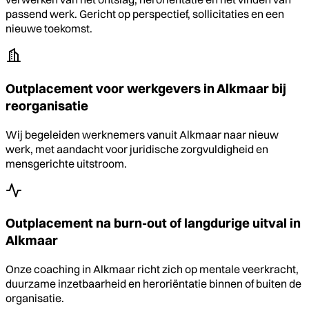
passend werk. Gericht op perspectief, sollicitaties en een
nieuwe toekomst.
Outplacement voor werkgevers in Alkmaar bij
reorganisatie
Wij begeleiden werknemers vanuit Alkmaar naar nieuw
werk, met aandacht voor juridische zorgvuldigheid en
mensgerichte uitstroom.
Outplacement na burn-out of langdurige uitval in
Alkmaar
Onze coaching in Alkmaar richt zich op mentale veerkracht,
duurzame inzetbaarheid en heroriëntatie binnen of buiten de
organisatie.