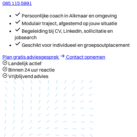
085 115 5991
Persoonlijke coach in Alkmaar en omgeving
Modulair traject, afgestemd op jouw situatie
Begeleiding bij CV, LinkedIn, sollicitatie en
jobsearch
Geschikt voor individueel en groepsoutplacement
Plan gratis adviesgesprek
Contact opnemen
Landelijk actief
Binnen 24 uur reactie
Vrijblijvend advies