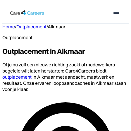
Home
/
Outplacement
/
Alkmaar
Outplacement
Outplacement in Alkmaar
Of je nu zelf een nieuwe richting zoekt of medewerkers
begeleid wilt laten herstarten: Care4Careers biedt
outplacement
in Alkmaar met aandacht, maatwerk en
resultaat. Onze ervaren loopbaancoaches in Alkmaar staan
voor je klaar.