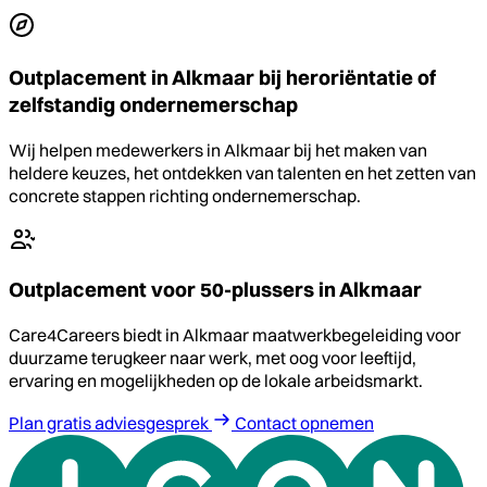
Outplacement in Alkmaar bij heroriëntatie of
zelfstandig ondernemerschap
Wij helpen medewerkers in Alkmaar bij het maken van
heldere keuzes, het ontdekken van talenten en het zetten van
concrete stappen richting ondernemerschap.
Outplacement voor 50-plussers in Alkmaar
Care4Careers biedt in Alkmaar maatwerkbegeleiding voor
duurzame terugkeer naar werk, met oog voor leeftijd,
ervaring en mogelijkheden op de lokale arbeidsmarkt.
Plan gratis adviesgesprek
Contact opnemen