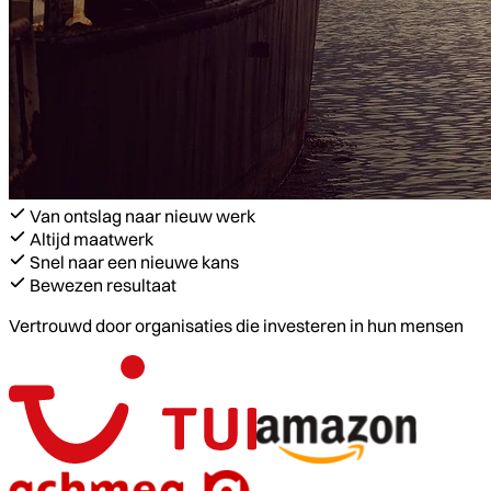
Van ontslag naar nieuw werk
Altijd maatwerk
Snel naar een nieuwe kans
Bewezen resultaat
Vertrouwd door organisaties die investeren in hun mensen