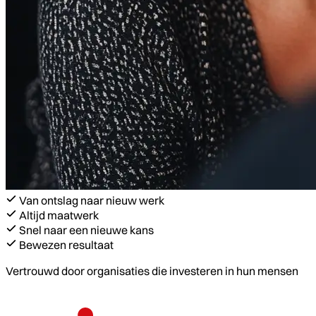
Van ontslag naar nieuw werk
Altijd maatwerk
Snel naar een nieuwe kans
Bewezen resultaat
Vertrouwd door organisaties die investeren in hun mensen