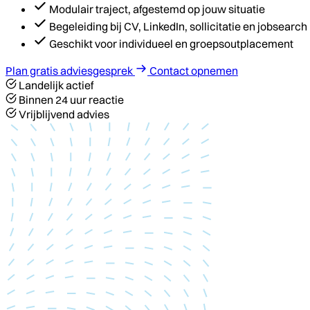
Modulair traject, afgestemd op jouw situatie
Begeleiding bij CV, LinkedIn, sollicitatie en jobsearch
Geschikt voor individueel en groepsoutplacement
Plan gratis adviesgesprek
Contact opnemen
Landelijk actief
Binnen 24 uur reactie
Vrijblijvend advies