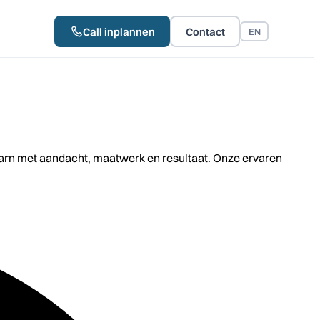
Call inplannen
Contact
EN
arn met aandacht, maatwerk en resultaat. Onze ervaren