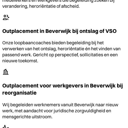
verandering, heroriëntatie of afscheid.
Outplacement in Beverwijk bij ontslag of VSO
Onze loopbaancoaches bieden begeleiding bij het
verwerken van het ontslag, heroriëntatie én het vinden van
passend werk. Gericht op perspectief, sollicitaties en een
nieuwe toekomst.
Outplacement voor werkgevers in Beverwijk bij
reorganisatie
Wij begeleiden werknemers vanuit Beverwijk naar nieuw
werk, met aandacht voor juridische zorgvuldigheid en
mensgerichte uitstroom.