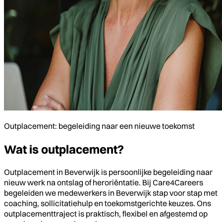
Outplacement: begeleiding naar een nieuwe toekomst
Wat is outplacement?
Outplacement in Beverwijk is persoonlijke begeleiding naar
nieuw werk na ontslag of heroriëntatie. Bij Care4Careers
begeleiden we medewerkers in Beverwijk stap voor stap met
coaching, sollicitatiehulp en toekomstgerichte keuzes. Ons
outplacementtraject is praktisch, flexibel en afgestemd op