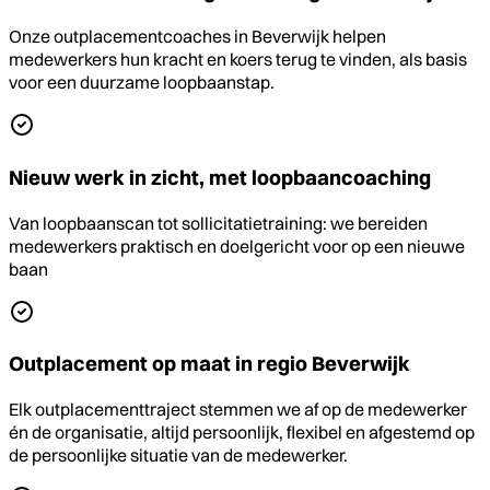
Onze outplacementcoaches in Beverwijk helpen
medewerkers hun kracht en koers terug te vinden, als basis
voor een duurzame loopbaanstap.
Nieuw werk in zicht, met loopbaancoaching
Van loopbaanscan tot sollicitatietraining: we bereiden
medewerkers praktisch en doelgericht voor op een nieuwe
baan
Outplacement op maat in regio Beverwijk
Elk outplacementtraject stemmen we af op de medewerker
én de organisatie, altijd persoonlijk, flexibel en afgestemd op
de persoonlijke situatie van de medewerker.