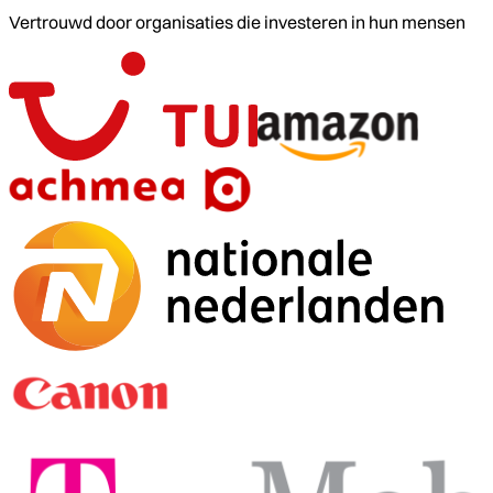
Vertrouwd door organisaties die investeren in hun mensen