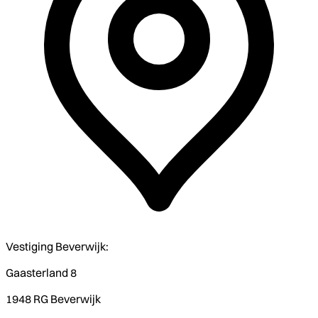
Vestiging Beverwijk:
Gaasterland 8
1948 RG Beverwijk