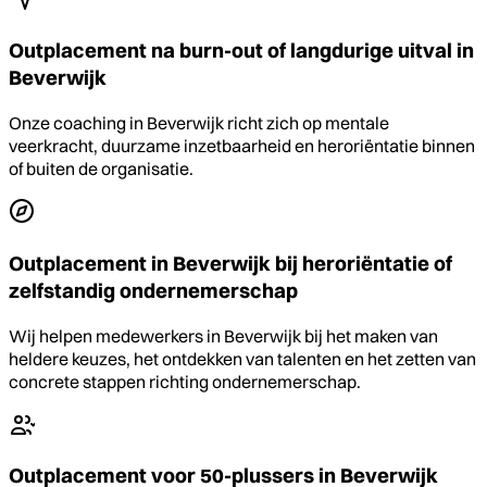
Outplacement na burn-out of langdurige uitval in
Beverwijk
Onze coaching in Beverwijk richt zich op mentale
veerkracht, duurzame inzetbaarheid en heroriëntatie binnen
of buiten de organisatie.
Outplacement in Beverwijk bij heroriëntatie of
zelfstandig ondernemerschap
Wij helpen medewerkers in Beverwijk bij het maken van
heldere keuzes, het ontdekken van talenten en het zetten van
concrete stappen richting ondernemerschap.
Outplacement voor 50-plussers in Beverwijk