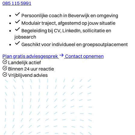
085 115 5991
Persoonlijke coach in Beverwijk en omgeving
Modulair traject, afgestemd op jouw situatie
Begeleiding bij CV, LinkedIn, sollicitatie en
jobsearch
Geschikt voor individueel en groepsoutplacement
Plan gratis adviesgesprek
Contact opnemen
Landelijk actief
Binnen 24 uur reactie
Vrijblijvend advies