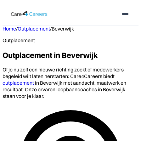
Home
/
Outplacement
/
Beverwijk
Outplacement
Outplacement in Beverwijk
Of je nu zelf een nieuwe richting zoekt of medewerkers
begeleid wilt laten herstarten: Care4Careers biedt
outplacement
in Beverwijk met aandacht, maatwerk en
resultaat. Onze ervaren loopbaancoaches in Beverwijk
staan voor je klaar.