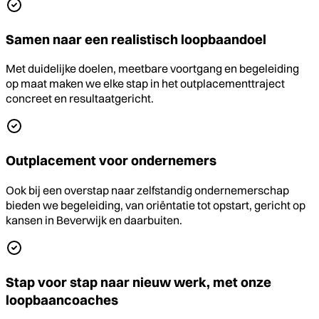
Samen naar een realistisch loopbaandoel
Met duidelijke doelen, meetbare voortgang en begeleiding
op maat maken we elke stap in het outplacementtraject
concreet en resultaatgericht.
Outplacement voor ondernemers
Ook bij een overstap naar zelfstandig ondernemerschap
bieden we begeleiding, van oriëntatie tot opstart, gericht op
kansen in Beverwijk en daarbuiten.
Stap voor stap naar nieuw werk, met onze
loopbaancoaches