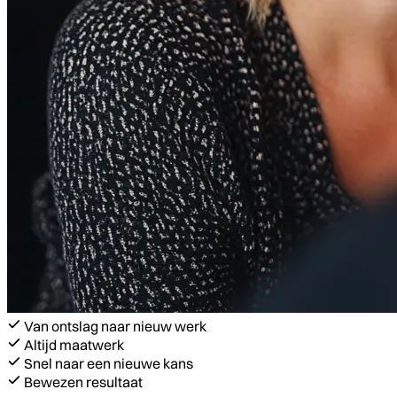
Van ontslag naar nieuw werk
Altijd maatwerk
Snel naar een nieuwe kans
Bewezen resultaat