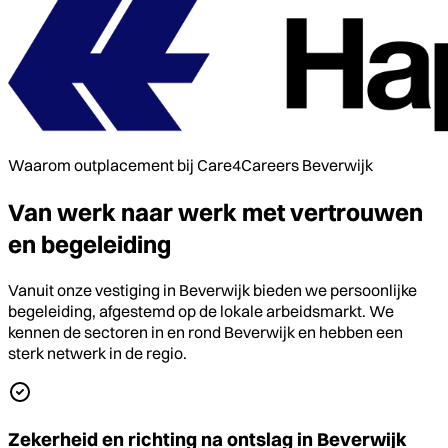
Waarom outplacement bij Care4Careers Beverwijk
Van werk naar werk met vertrouwen
en begeleiding
Vanuit onze vestiging in Beverwijk bieden we persoonlijke
begeleiding, afgestemd op de lokale arbeidsmarkt. We
kennen de sectoren in en rond Beverwijk en hebben een
sterk netwerk in de regio.
Zekerheid en richting na ontslag in Beverwijk