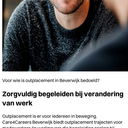
Voor wie is outplacement in Beverwijk bedoeld?
Zorgvuldig begeleiden bij verandering
van werk
Outplacement is er voor iedereen in beweging.
Care4Careers Beverwijk biedt outplacement trajecten voor
medewerkers én werkgevers die begeleiding zoeken bij