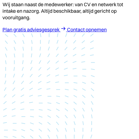
Wij staan naast de medewerker: van CV en netwerk tot
intake en nazorg. Altijd beschikbaar, altijd gericht op
vooruitgang.
Plan gratis adviesgesprek
Contact opnemen