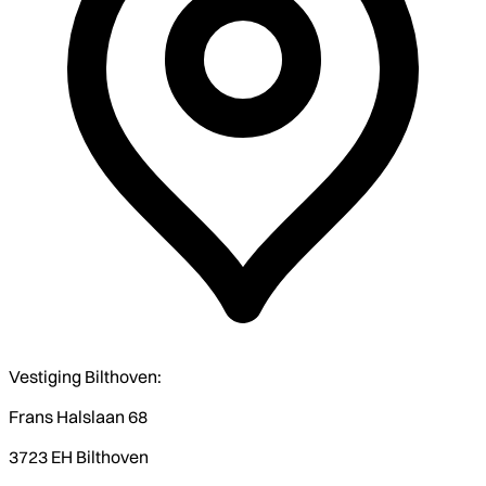
Vestiging Bilthoven:
Frans Halslaan 68
3723 EH Bilthoven