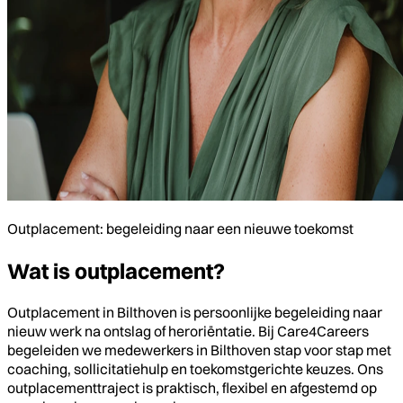
Outplacement: begeleiding naar een nieuwe toekomst
Wat is outplacement?
Outplacement in Bilthoven is persoonlijke begeleiding naar
nieuw werk na ontslag of heroriëntatie. Bij Care4Careers
begeleiden we medewerkers in Bilthoven stap voor stap met
coaching, sollicitatiehulp en toekomstgerichte keuzes. Ons
outplacementtraject is praktisch, flexibel en afgestemd op