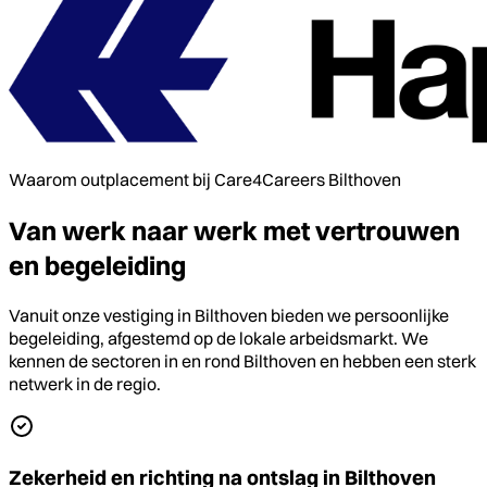
Waarom outplacement bij Care4Careers Bilthoven
Van werk naar werk met vertrouwen
en begeleiding
Vanuit onze vestiging in Bilthoven bieden we persoonlijke
begeleiding, afgestemd op de lokale arbeidsmarkt. We
kennen de sectoren in en rond Bilthoven en hebben een sterk
netwerk in de regio.
Zekerheid en richting na ontslag in Bilthoven