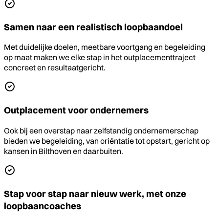
Samen naar een realistisch loopbaandoel
Met duidelijke doelen, meetbare voortgang en begeleiding
op maat maken we elke stap in het outplacementtraject
concreet en resultaatgericht.
Outplacement voor ondernemers
Ook bij een overstap naar zelfstandig ondernemerschap
bieden we begeleiding, van oriëntatie tot opstart, gericht op
kansen in Bilthoven en daarbuiten.
Stap voor stap naar nieuw werk, met onze
loopbaancoaches