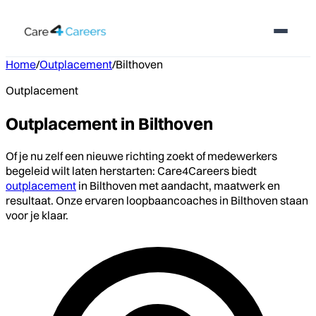
Home
/
Outplacement
/
Bilthoven
Outplacement
Outplacement in Bilthoven
Of je nu zelf een nieuwe richting zoekt of medewerkers
begeleid wilt laten herstarten: Care4Careers biedt
outplacement
in Bilthoven met aandacht, maatwerk en
resultaat. Onze ervaren loopbaancoaches in Bilthoven staan
voor je klaar.