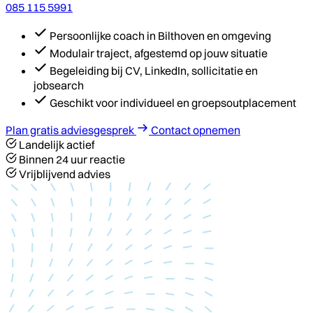
085 115 5991
Persoonlijke coach in Bilthoven en omgeving
Modulair traject, afgestemd op jouw situatie
Begeleiding bij CV, LinkedIn, sollicitatie en
jobsearch
Geschikt voor individueel en groepsoutplacement
Plan gratis adviesgesprek
Contact opnemen
Landelijk actief
Binnen 24 uur reactie
Vrijblijvend advies