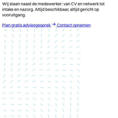
Wij staan naast de medewerker: van CV en netwerk tot
intake en nazorg. Altijd beschikbaar, altijd gericht op
vooruitgang.
Plan gratis adviesgesprek
Contact opnemen