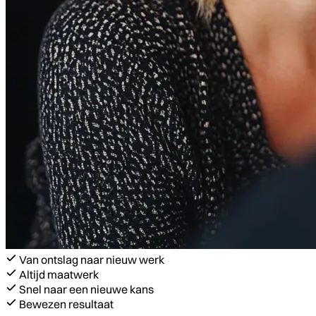
Van ontslag naar nieuw werk
Altijd maatwerk
Snel naar een nieuwe kans
Bewezen resultaat