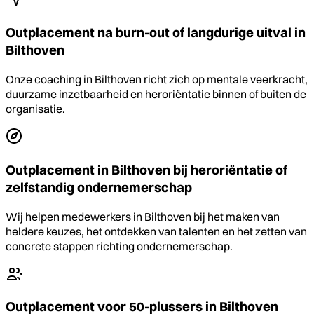
Outplacement na burn-out of langdurige uitval in
Bilthoven
Onze coaching in Bilthoven richt zich op mentale veerkracht,
duurzame inzetbaarheid en heroriëntatie binnen of buiten de
organisatie.
Outplacement in Bilthoven bij heroriëntatie of
zelfstandig ondernemerschap
Wij helpen medewerkers in Bilthoven bij het maken van
heldere keuzes, het ontdekken van talenten en het zetten van
concrete stappen richting ondernemerschap.
Outplacement voor 50-plussers in Bilthoven