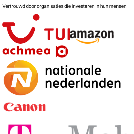
Vertrouwd door organisaties die investeren in hun mensen