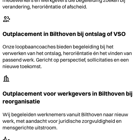
verandering, heroriëntatie of afscheid.
Outplacement in Bilthoven bij ontslag of VSO
Onze loopbaancoaches bieden begeleiding bij het
verwerken van het ontslag, heroriëntatie én het vinden van
passend werk. Gericht op perspectief, sollicitaties en een
nieuwe toekomst.
Outplacement voor werkgevers in Bilthoven bij
reorganisatie
Wij begeleiden werknemers vanuit Bilthoven naar nieuw
werk, met aandacht voor juridische zorgvuldigheid en
mensgerichte uitstroom.