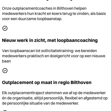
Onze outplacementcoaches in Bilthoven helpen
medewerkers hun kracht en koers terug te vinden, als basis
voor een duurzame loopbaanstap.
Nieuw werk in zicht, met loopbaancoaching
Van loopbaanscan tot sollicitatietraining: we bereiden
medewerkers praktisch en doelgericht voor op een nieuwe
baan
Outplacement op maat in regio Bilthoven
Elk outplacementtraject stemmen we af op de medewerker
én de organisatie, altijd persoonlijk, flexibel en afgestemd op
de persoonlijke situatie van de medewerker.