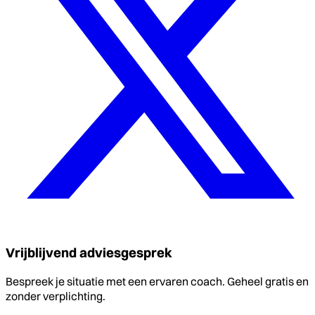
Vrijblijvend adviesgesprek
Bespreek je situatie met een ervaren coach. Geheel gratis en
zonder verplichting.