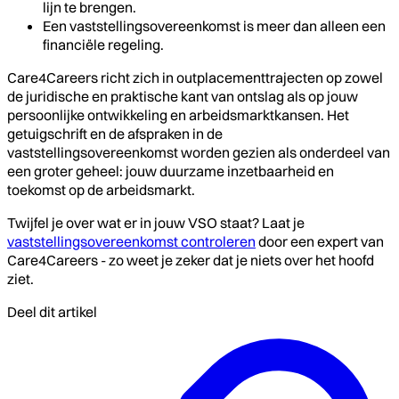
lijn te brengen.
Een vaststellingsovereenkomst is meer dan alleen een
financiële regeling.
Care4Careers richt zich in outplacementtrajecten op zowel
de juridische en praktische kant van ontslag als op jouw
persoonlijke ontwikkeling en arbeidsmarktkansen. Het
getuigschrift en de afspraken in de
vaststellingsovereenkomst worden gezien als onderdeel van
een groter geheel: jouw duurzame inzetbaarheid en
toekomst op de arbeidsmarkt.
Twijfel je over wat er in jouw VSO staat? Laat je
vaststellingsovereenkomst controleren
door een expert van
Care4Careers - zo weet je zeker dat je niets over het hoofd
ziet.
Deel dit artikel