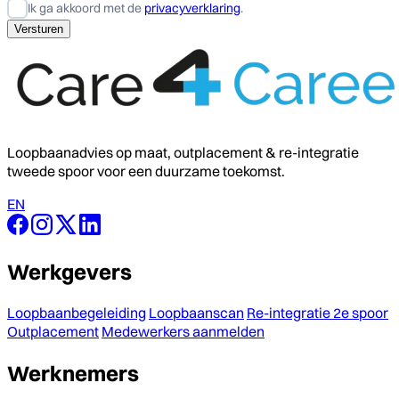
Ik ga akkoord met de
privacyverklaring
.
Loopbaanadvies op maat, outplacement & re-integratie
tweede spoor voor een duurzame toekomst.
EN
Werkgevers
Loopbaanbegeleiding
Loopbaanscan
Re-integratie 2e spoor
Outplacement
Medewerkers aanmelden
Werknemers