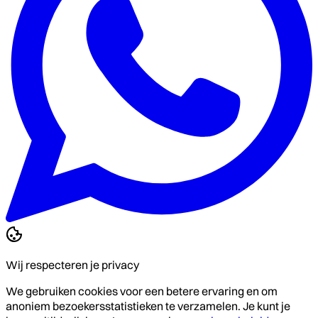
Wij respecteren je privacy
We gebruiken cookies voor een betere ervaring en om
anoniem bezoekersstatistieken te verzamelen. Je kunt je