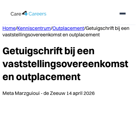
Home
/
Kenniscentrum
/
Outplacement
/
Getuigschrift bij een
vaststellingsovereenkomst en outplacement
Getuigschrift bij een
vaststellingsovereenkomst
en outplacement
Meta Marzguioui - de Zeeuw
14 april 2026