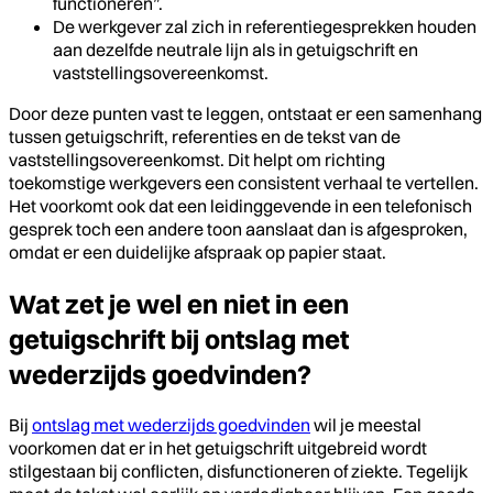
functioneren”.
De werkgever zal zich in referentiegesprekken houden
aan dezelfde neutrale lijn als in getuigschrift en
vaststellingsovereenkomst.
Door deze punten vast te leggen, ontstaat er een samenhang
tussen getuigschrift, referenties en de tekst van de
vaststellingsovereenkomst. Dit helpt om richting
toekomstige werkgevers een consistent verhaal te vertellen.
Het voorkomt ook dat een leidinggevende in een telefonisch
gesprek toch een andere toon aanslaat dan is afgesproken,
omdat er een duidelijke afspraak op papier staat.
Wat zet je wel en niet in een
getuigschrift bij ontslag met
wederzijds goedvinden?
Bij
ontslag met wederzijds goedvinden
wil je meestal
voorkomen dat er in het getuigschrift uitgebreid wordt
stilgestaan bij conflicten, disfunctioneren of ziekte. Tegelijk