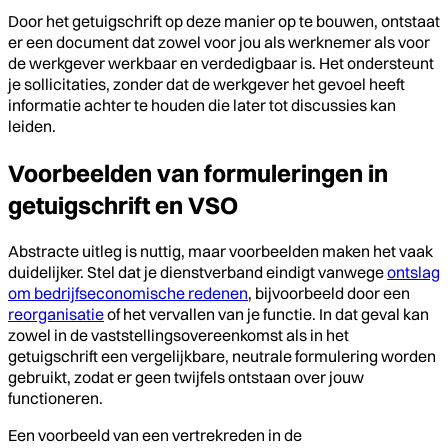
Door het getuigschrift op deze manier op te bouwen, ontstaat
er een document dat zowel voor jou als werknemer als voor
de werkgever werkbaar en verdedigbaar is. Het ondersteunt
je sollicitaties, zonder dat de werkgever het gevoel heeft
informatie achter te houden die later tot discussies kan
leiden.
Voorbeelden van formuleringen in
getuigschrift en VSO
Abstracte uitleg is nuttig, maar voorbeelden maken het vaak
duidelijker. Stel dat je dienstverband eindigt vanwege
ontslag
om bedrijfseconomische redenen
, bijvoorbeeld door een
reorganisatie
of het vervallen van je functie. In dat geval kan
zowel in de vaststellingsovereenkomst als in het
getuigschrift een vergelijkbare, neutrale formulering worden
gebruikt, zodat er geen twijfels ontstaan over jouw
functioneren.
Een voorbeeld van een vertrekreden in de