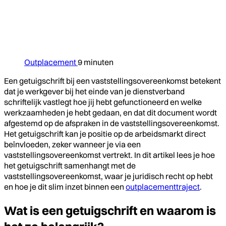
Outplacement
9 minuten
Een getuigschrift bij een vaststellingsovereenkomst betekent
dat je werkgever bij het einde van je dienstverband
schriftelijk vastlegt hoe jij hebt gefunctioneerd en welke
werkzaamheden je hebt gedaan, en dat dit document wordt
afgestemd op de afspraken in de vaststellingsovereenkomst.
Het getuigschrift kan je positie op de arbeidsmarkt direct
beïnvloeden, zeker wanneer je via een
vaststellingsovereenkomst vertrekt. In dit artikel lees je hoe
het getuigschrift samenhangt met de
vaststellingsovereenkomst, waar je juridisch recht op hebt
en hoe je dit slim inzet binnen een
outplacementtraject
.
Wat is een getuigschrift en waarom is