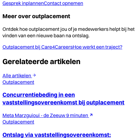
Gesprek inplannen
Contact opnemen
Meer over outplacement
Ontdek hoe outplacement jou of je medewerkers helpt bij het
vinden van een nieuwe baan na ontslag.
Outplacement bij Care4Careers
Hoe werkt een traject?
Gerelateerde artikelen
Alle artikelen
Outplacement
Concurrentiebeding in een
vaststellingsovereenkomst bij outplacement
Meta Marzguioui - de Zeeuw
9 minuten
Outplacement
Ontslag via vaststellingsovereenkomst: