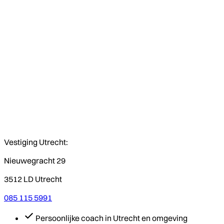
Vestiging Utrecht:
Nieuwegracht 29
3512 LD Utrecht
085 115 5991
Persoonlijke coach in Utrecht en omgeving