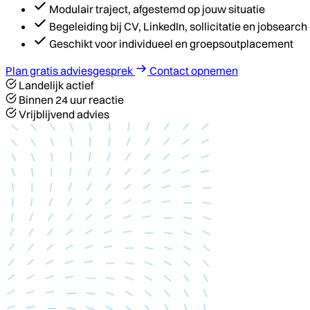
Modulair traject, afgestemd op jouw situatie
Begeleiding bij CV, LinkedIn, sollicitatie en jobsearch
Geschikt voor individueel en groepsoutplacement
Plan gratis adviesgesprek
Contact opnemen
Landelijk actief
Binnen 24 uur reactie
Vrijblijvend advies