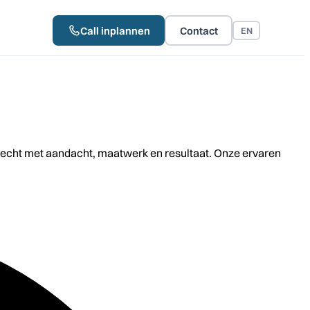
Call inplannen
Contact
EN
recht met aandacht, maatwerk en resultaat. Onze ervaren