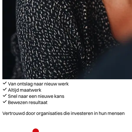
Van ontslag naar nieuw werk
Altijd maatwerk
Snel naar een nieuwe kans
Bewezen resultaat
Vertrouwd door organisaties die investeren in hun mensen