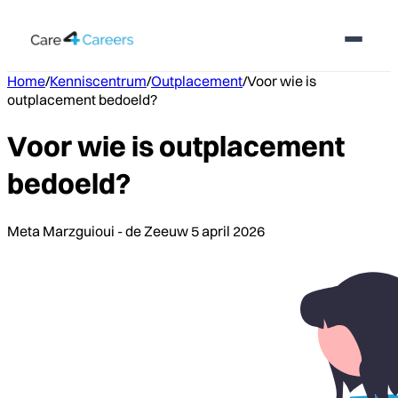
Home
/
Kenniscentrum
/
Outplacement
/
Voor wie is
outplacement bedoeld?
Voor wie is outplacement
bedoeld?
Meta Marzguioui - de Zeeuw
5 april 2026