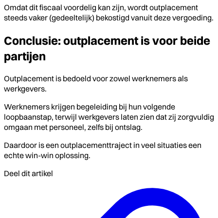
Omdat dit fiscaal voordelig kan zijn, wordt outplacement
steeds vaker (gedeeltelijk) bekostigd vanuit deze vergoeding.
Conclusie: outplacement is voor beide
partijen
Outplacement is bedoeld voor zowel werknemers als
werkgevers.
Werknemers krijgen begeleiding bij hun volgende
loopbaanstap, terwijl werkgevers laten zien dat zij zorgvuldig
omgaan met personeel, zelfs bij ontslag.
Daardoor is een outplacementtraject in veel situaties een
echte win-win oplossing.
Deel dit artikel