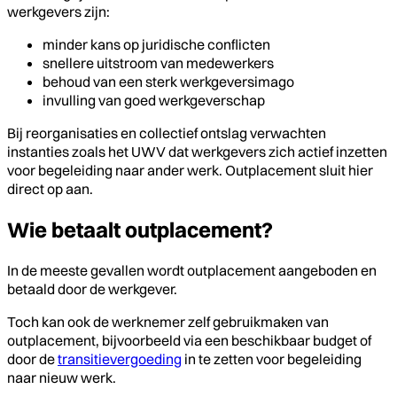
werkgevers zijn:
minder kans op juridische conflicten
snellere uitstroom van medewerkers
behoud van een sterk werkgeversimago
invulling van goed werkgeverschap
Bij reorganisaties en collectief ontslag verwachten
instanties zoals het UWV dat werkgevers zich actief inzetten
voor begeleiding naar ander werk. Outplacement sluit hier
direct op aan.
Wie betaalt outplacement?
In de meeste gevallen wordt outplacement aangeboden en
betaald door de werkgever.
Toch kan ook de werknemer zelf gebruikmaken van
outplacement, bijvoorbeeld via een beschikbaar budget of
door de
transitievergoeding
in te zetten voor begeleiding
naar nieuw werk.