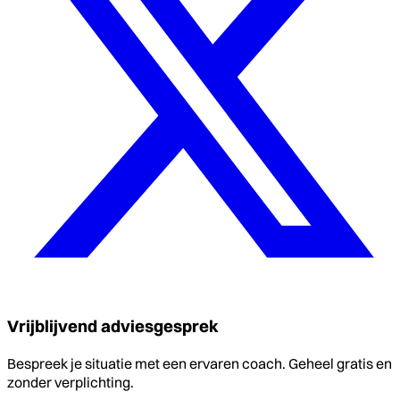
Vrijblijvend adviesgesprek
Bespreek je situatie met een ervaren coach. Geheel gratis en
zonder verplichting.