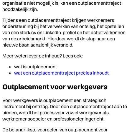
organisatie niet mogelijk is, kan een outplacementtraject
noodzakelijk zijn.
Tijdens een outplacementtraject krijgen werknemers
ondersteuning bij het verwerken van ontslag, het opstellen
van een sterk cv en LinkedIn-profiel en het actief verkennen
van de arbeidsmarkt. Hierdoor wordt de stap naar een
nieuwe baan aanzienlijk versneld.
Meer weten over de inhoud? Lees ook:
wat is outplacement
wat een outplacementtraject precies inhoudt
Outplacement voor werkgevers
Voor werkgevers is outplacement een strategisch
instrument bij ontslag. Door een outplacementtraject aan te
bieden, wordt het proces voor zowel werkgever als
werknemer soepeler en professioneler ingericht.
De belangrijkste voordelen van outplacement voor