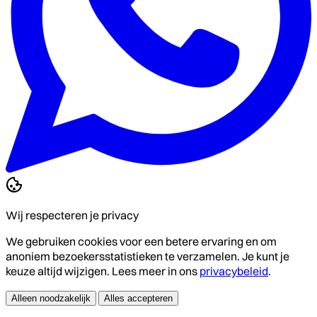
Wij respecteren je privacy
We gebruiken cookies voor een betere ervaring en om
anoniem bezoekersstatistieken te verzamelen. Je kunt je
keuze altijd wijzigen. Lees meer in ons
privacybeleid
.
Alleen noodzakelijk
Alles accepteren