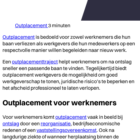
Outplacement
3 minuten
Outplacement
is bedoeld voor zowel werknemers die hun
baan verliezen als werkgevers die hun medewerkers op een
respectvolle manier willen begeleiden naar nieuw werk.
Een
outplacementtraject
helpt werknemers om na ontslag
sneller een passende baan te vinden. Tegelijkertijd biedt
outplacement werkgevers de mogelijkheid om goed
werkgeverschap te tonen, juridische risico’s te beperken en
het afscheid professioneel te laten verlopen.
Outplacement voor werknemers
Voor werknemers komt
outplacement
vaak in beeld bij
ontslag
door een
reorganisatie
, bedrijfseconomische
redenen of een
vaststellingsovereenkomst
. Ook na
langdurige ziekte of wanneer herplaatsing binnen de