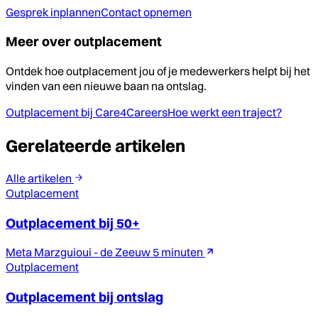
Gesprek inplannen
Contact opnemen
Meer over outplacement
Ontdek hoe outplacement jou of je medewerkers helpt bij het
vinden van een nieuwe baan na ontslag.
Outplacement bij Care4Careers
Hoe werkt een traject?
Gerelateerde artikelen
Alle artikelen
Outplacement
Outplacement bij 50+
Meta Marzguioui - de Zeeuw
5 minuten
Outplacement
Outplacement bij ontslag