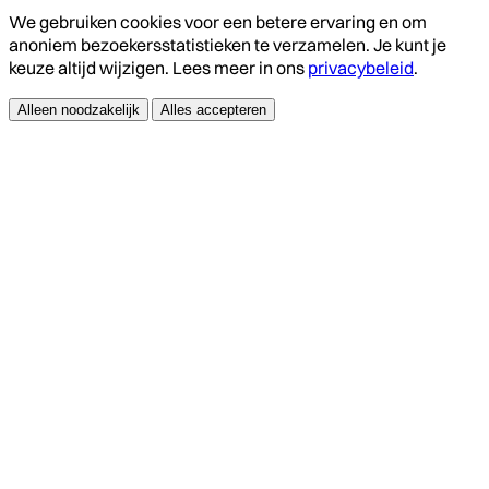
We gebruiken cookies voor een betere ervaring en om
anoniem bezoekersstatistieken te verzamelen. Je kunt je
keuze altijd wijzigen. Lees meer in ons
privacybeleid
.
Alleen noodzakelijk
Alles accepteren