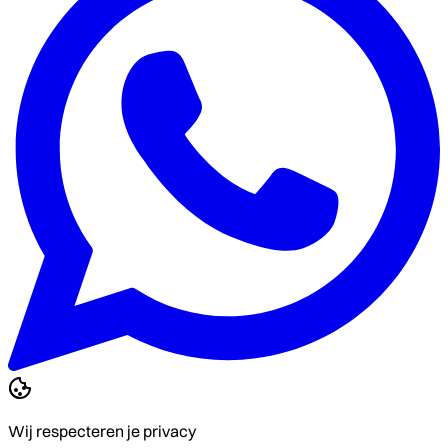
Wij respecteren je privacy