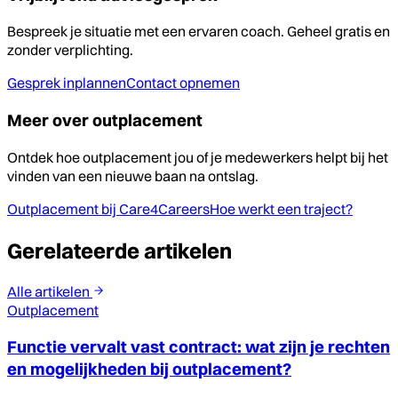
Bespreek je situatie met een ervaren coach. Geheel gratis en
zonder verplichting.
Gesprek inplannen
Contact opnemen
Meer over outplacement
Ontdek hoe outplacement jou of je medewerkers helpt bij het
vinden van een nieuwe baan na ontslag.
Outplacement bij Care4Careers
Hoe werkt een traject?
Gerelateerde artikelen
Alle artikelen
Outplacement
Functie vervalt vast contract: wat zijn je rechten
en mogelijkheden bij outplacement?